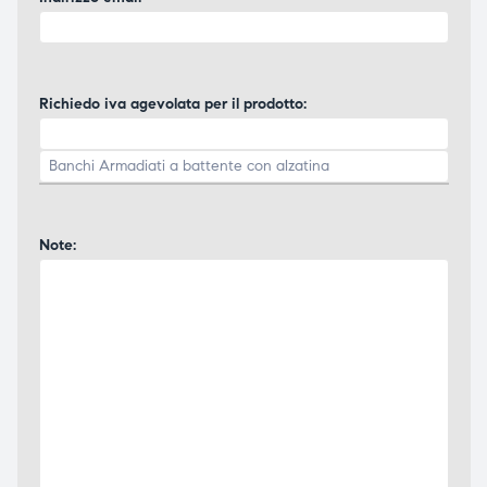
Richiedo iva agevolata per il prodotto:
Note: