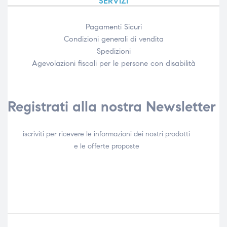
SERVIZI
Pagamenti Sicuri
Condizioni generali di vendita
Spedizioni
Agevolazioni fiscali per le persone con disabilità​
Registrati alla nostra Newsletter
iscriviti per ricevere le informazioni dei nostri prodotti
e le offerte proposte