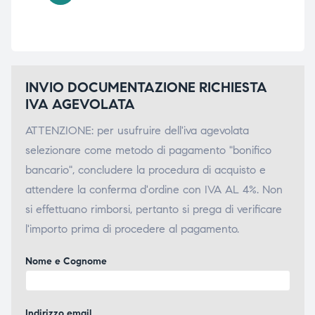
INVIO DOCUMENTAZIONE RICHIESTA
IVA AGEVOLATA
ATTENZIONE: per usufruire dell'iva agevolata
selezionare come metodo di pagamento "bonifico
bancario", concludere la procedura di acquisto e
attendere la conferma d'ordine con IVA AL 4%. Non
si effettuano rimborsi, pertanto si prega di verificare
l'importo prima di procedere al pagamento.
Nome e Cognome
Indirizzo email