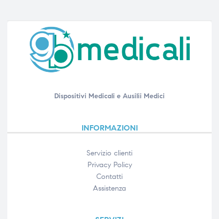
Dispositivi Medicali e Ausilii Medici
INFORMAZIONI
Servizio clienti
Privacy Policy
Contatti
Assistenza