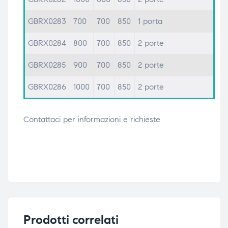
GBRX0283
700
700
850
1 porta
GBRX0284
800
700
850
2 porte
GBRX0285
900
700
850
2 porte
GBRX0286
1000
700
850
2 porte
Contattaci per informazioni e richieste
Prodotti correlati