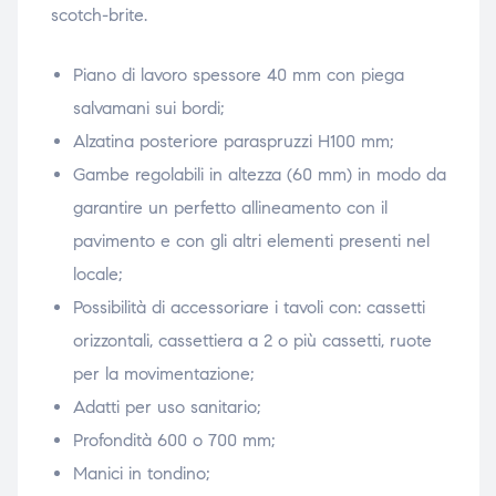
scotch-brite.
Piano di lavoro spessore 40 mm con piega
salvamani sui bordi;
Alzatina posteriore paraspruzzi H100 mm;
Gambe regolabili in altezza (60 mm) in modo da
garantire un perfetto allineamento con il
pavimento e con gli altri elementi presenti nel
locale;
Possibilità di accessoriare i tavoli con: cassetti
orizzontali, cassettiera a 2 o più cassetti, ruote
per la movimentazione;
Adatti per uso sanitario;
Profondità 600 o 700 mm;
Manici in tondino;