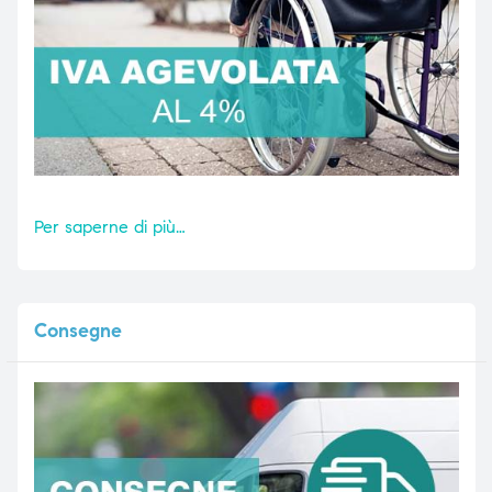
Per saperne di più…
Consegne