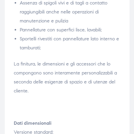
Assenza di spigoli vivi e di tagli a contatto
raggiungibili anche nelle operazioni di
manutenzione e pulizia
Pannellature con superfici lisce, lavabili;
Sportelli rivestiti con pannellature lato interno e
tamburati;
La finitura, le dimensioni e gli accessori che lo
compongono sono interamente personalizzabili a
seconda delle esigenze di spazio e di utenze del
cliente.
Dati dimensionali
Versione standard: