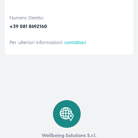
Numero Diretto:
+39 081 8692160
Per ulteriori informazioni:
contattaci
Wellbeing Solutions S.r.l.