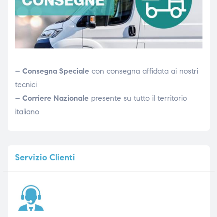
– Consegna Speciale
con consegna affidata ai nostri
tecnici
– Corriere Nazionale
presente su tutto il territorio
italiano
Servizio
Clienti