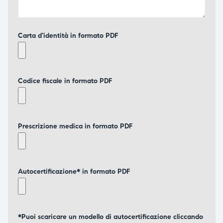
Carta d'identità in formato PDF
Codice fiscale in formato PDF
Prescrizione medica in formato PDF
Autocertificazione* in formato PDF
*Puoi scaricare un modello di autocertificazione cliccando