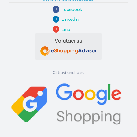
Facebook
Linkedin
Email
Ci trovi anche su