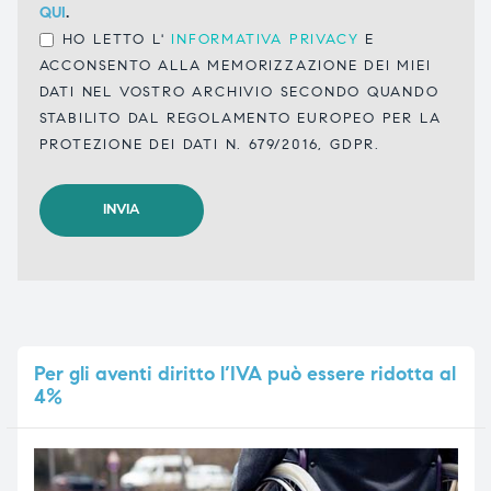
QUI
.
HO LETTO L'
INFORMATIVA PRIVACY
E
ACCONSENTO ALLA MEMORIZZAZIONE DEI MIEI
DATI NEL VOSTRO ARCHIVIO SECONDO QUANDO
STABILITO DAL REGOLAMENTO EUROPEO PER LA
PROTEZIONE DEI DATI N. 679/2016, GDPR.
Per
gli aventi diritto l’IVA può essere ridotta al
4%