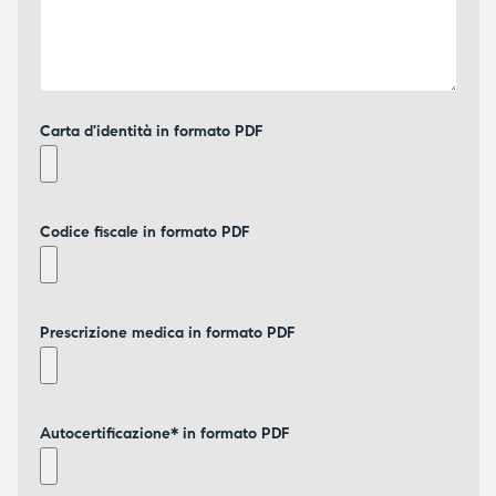
Carta d'identità in formato PDF
Codice fiscale in formato PDF
Prescrizione medica in formato PDF
Autocertificazione* in formato PDF