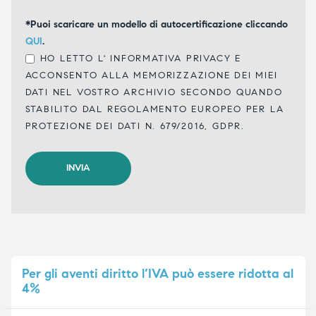
*Puoi scaricare un modello di autocertificazione cliccando
QUI
.
HO LETTO L'
INFORMATIVA PRIVACY
E
ACCONSENTO ALLA MEMORIZZAZIONE DEI MIEI
DATI NEL VOSTRO ARCHIVIO SECONDO QUANDO
STABILITO DAL REGOLAMENTO EUROPEO PER LA
PROTEZIONE DEI DATI N. 679/2016, GDPR.
Per
gli aventi diritto l’IVA può essere ridotta al
4%