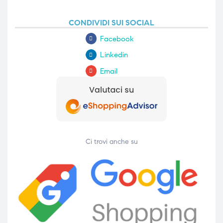
CONDIVIDI SUI SOCIAL
Facebook
Linkedin
Email
Ci trovi anche su