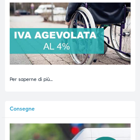
Per saperne di più…
Consegne