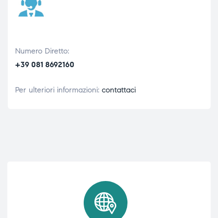
Numero Diretto:
+39 081 8692160
Per ulteriori informazioni:
contattaci