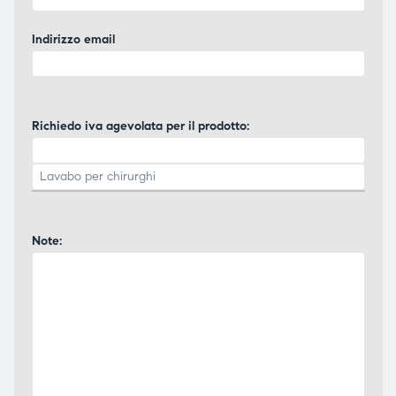
Indirizzo email
Richiedo iva agevolata per il prodotto:
Note: