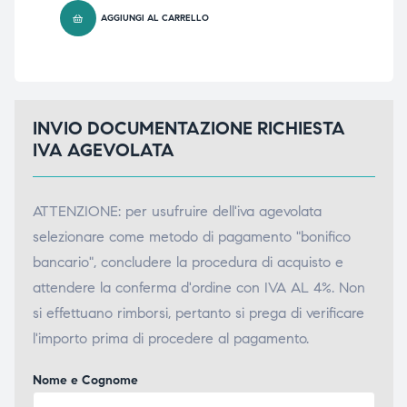
AGGIUNGI AL CARRELLO
INVIO DOCUMENTAZIONE RICHIESTA
IVA AGEVOLATA
ATTENZIONE: per usufruire dell'iva agevolata
selezionare come metodo di pagamento "bonifico
bancario", concludere la procedura di acquisto e
attendere la conferma d'ordine con IVA AL 4%. Non
si effettuano rimborsi, pertanto si prega di verificare
l'importo prima di procedere al pagamento.
Nome e Cognome