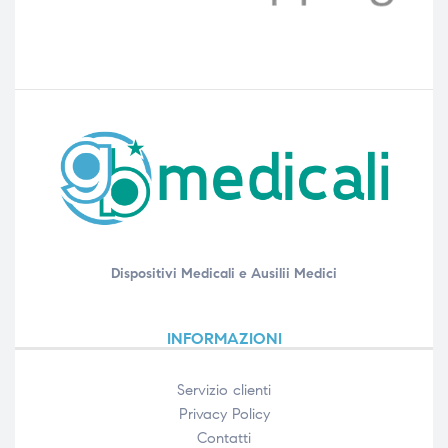
Dispositivi Medicali e Ausilii Medici
INFORMAZIONI
Servizio clienti
Privacy Policy
Contatti