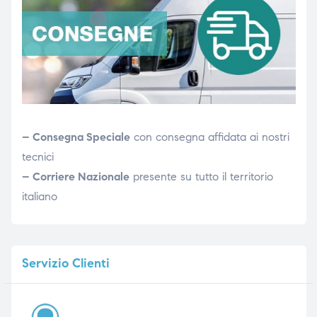
– Consegna Speciale
con consegna affidata ai nostri
tecnici
– Corriere Nazionale
presente su tutto il territorio
italiano
Servizio
Clienti