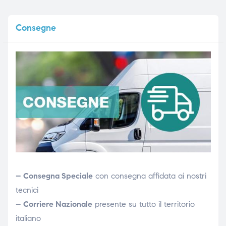
Consegne
– Consegna Speciale
con consegna affidata ai nostri
tecnici
– Corriere Nazionale
presente su tutto il territorio
italiano