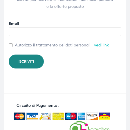
e le offerte proposte
Email
Autorizzo il trattamento dei dati personali -
vedi link
Circuito di Pagamento :