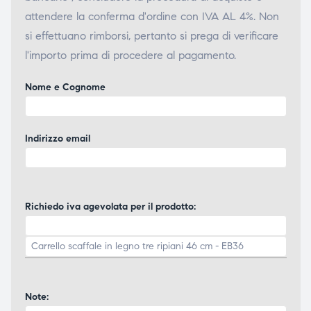
attendere la conferma d'ordine con IVA AL 4%. Non
si effettuano rimborsi, pertanto si prega di verificare
l'importo prima di procedere al pagamento.
Nome e Cognome
Indirizzo email
Richiedo iva agevolata per il prodotto:
Note: