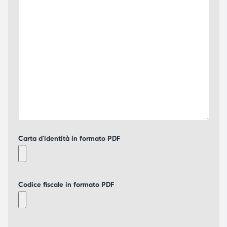
Carta d'identità in formato PDF
Codice fiscale in formato PDF