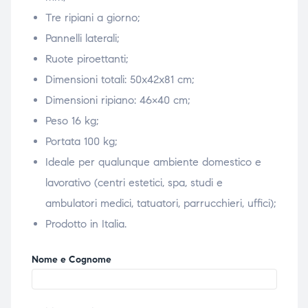
Tre ripiani a giorno;
Pannelli laterali;
Ruote piroettanti;
Dimensioni totali: 50x42x81 cm;
Dimensioni ripiano: 46×40 cm;
Peso 16 kg;
Portata 100 kg;
Ideale per qualunque ambiente domestico e
lavorativo (centri estetici, spa, studi e
ambulatori medici, tatuatori, parrucchieri, uffici);
Prodotto in Italia.
Nome e Cognome