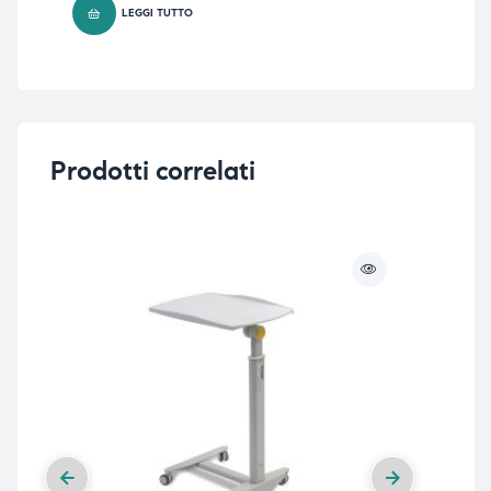
LEGGI TUTTO
Prodotti correlati