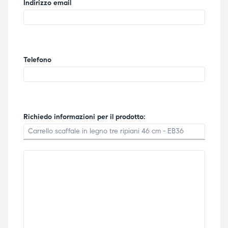
Indirizzo email
Telefono
Richiedo informazioni per il prodotto: