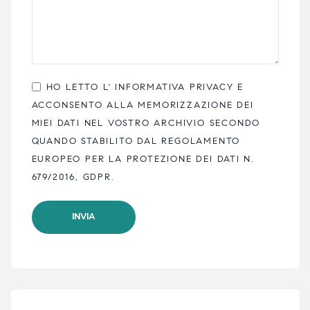
HO LETTO L'
INFORMATIVA PRIVACY
E
ACCONSENTO ALLA MEMORIZZAZIONE DEI
MIEI DATI NEL VOSTRO ARCHIVIO SECONDO
QUANDO STABILITO DAL REGOLAMENTO
EUROPEO PER LA PROTEZIONE DEI DATI N.
679/2016, GDPR.