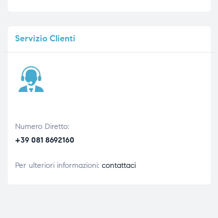
Servizio
Clienti
Numero Diretto:
+39 081 8692160
Per ulteriori informazioni:
contattaci