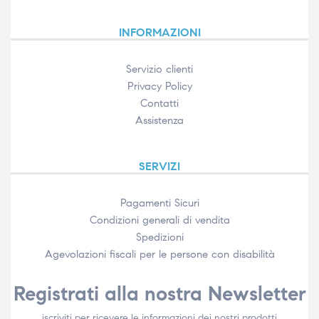
INFORMAZIONI
Servizio clienti
Privacy Policy
Contatti
Assistenza
SERVIZI
Pagamenti Sicuri
Condizioni generali di vendita
Spedizioni
Agevolazioni fiscali per le persone con disabilità​
Registrati alla nostra Newsletter
iscriviti per ricevere le informazioni dei nostri prodotti