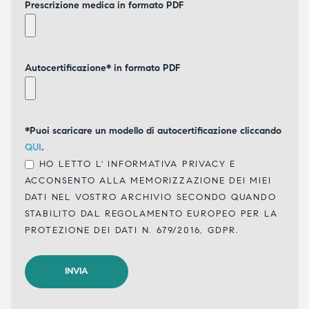
Prescrizione medica in formato PDF
Autocertificazione* in formato PDF
*Puoi scaricare un modello di autocertificazione cliccando
QUI
.
HO LETTO L'
INFORMATIVA PRIVACY
E
ACCONSENTO ALLA MEMORIZZAZIONE DEI MIEI
DATI NEL VOSTRO ARCHIVIO SECONDO QUANDO
STABILITO DAL REGOLAMENTO EUROPEO PER LA
PROTEZIONE DEI DATI N. 679/2016, GDPR.