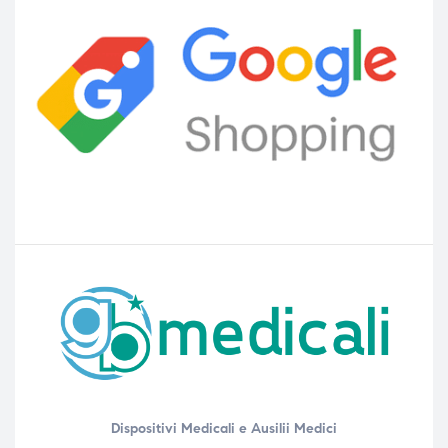
Dispositivi Medicali e Ausilii Medici