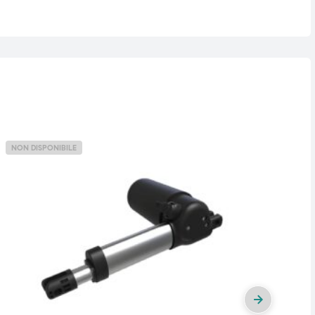
NON DISPONIBILE