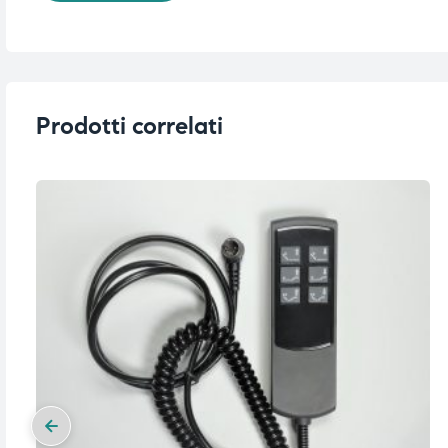
Prodotti correlati