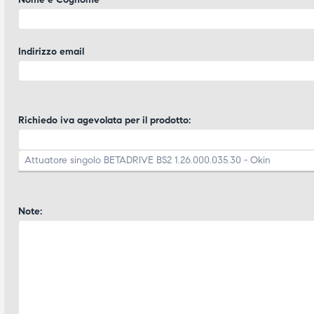
Indirizzo email
Richiedo iva agevolata per il prodotto:
Note: