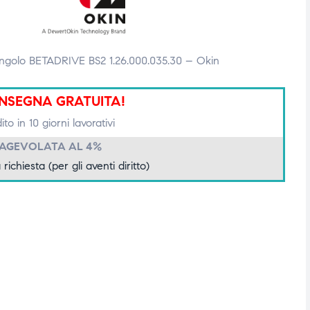
ingolo BETADRIVE BS2 1.26.000.035.30 – Okin
NSEGNA GRATUITA!
to in 10 giorni lavorativi
 AGEVOLATA AL 4%
 richiesta (per gli aventi diritto)