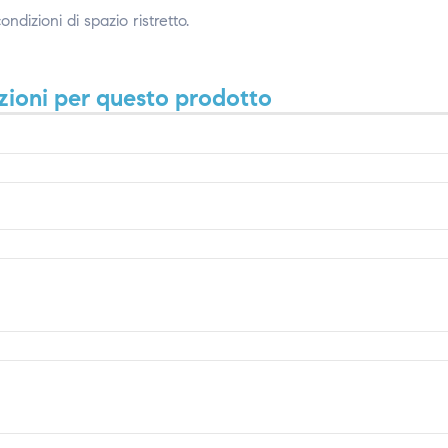
dizioni di spazio ristretto.
zioni per questo prodotto