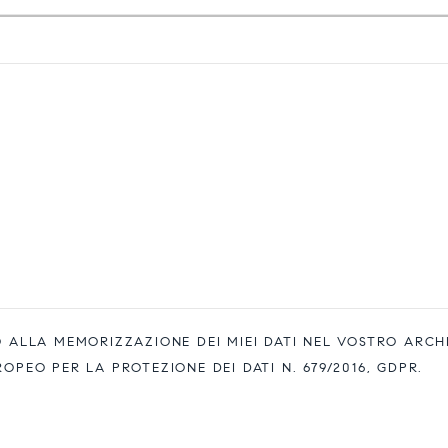
ALLA MEMORIZZAZIONE DEI MIEI DATI NEL VOSTRO ARCH
EO PER LA PROTEZIONE DEI DATI N. 679/2016, GDPR.