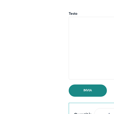
Testo