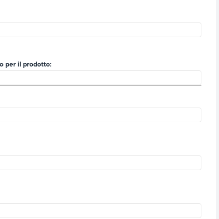
 per il prodotto: