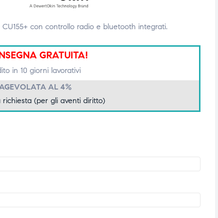
 CU155+ con controllo radio e bluetooth integrati.
NSEGNA GRATUITA!
to in 10 giorni lavorativi
 AGEVOLATA AL 4%
 richiesta (per gli aventi diritto)