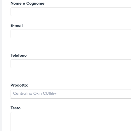
Nome e Cognome
E-mail
Telefono
Prodotto:
Testo