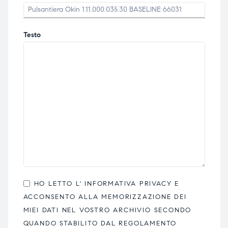
Testo
HO LETTO L'
INFORMATIVA PRIVACY
E
ACCONSENTO ALLA MEMORIZZAZIONE DEI
MIEI DATI NEL VOSTRO ARCHIVIO SECONDO
QUANDO STABILITO DAL REGOLAMENTO