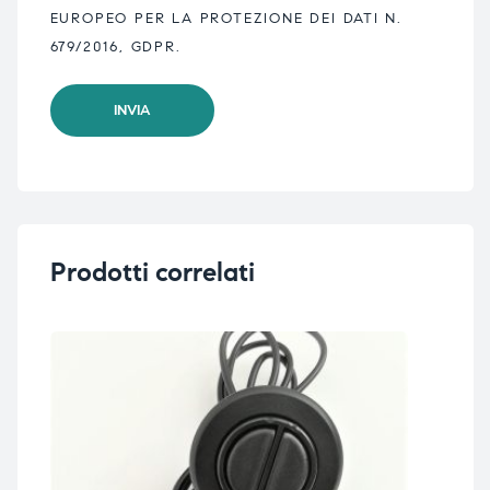
EUROPEO PER LA PROTEZIONE DEI DATI N.
679/2016, GDPR.
Prodotti correlati