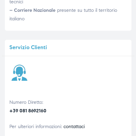
tecnici
– Corriere Nazionale
presente su tutto il territorio
italiano
Servizio
Clienti
Numero Diretto:
+39 081 8692160
Per ulteriori informazioni:
contattaci