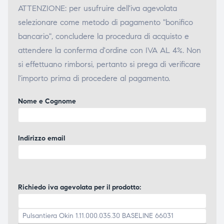
ATTENZIONE: per usufruire dell'iva agevolata
selezionare come metodo di pagamento "bonifico
bancario", concludere la procedura di acquisto e
attendere la conferma d'ordine con IVA AL 4%. Non
si effettuano rimborsi, pertanto si prega di verificare
l'importo prima di procedere al pagamento.
Nome e Cognome
Indirizzo email
Richiedo iva agevolata per il prodotto: