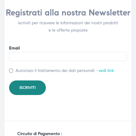
Registrati alla nostra Newsletter
iscriviti per ricevere le informazioni dei nostri prodotti
e le offerte proposte
Email
Autorizzo il trattamento dei dati personali -
vedi link
Circuito di Pagamento :