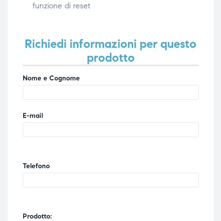
funzione di reset
Richiedi informazioni per questo
prodotto
Nome e Cognome
E-mail
Telefono
Prodotto: