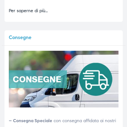
Per saperne di più…
Consegne
– Consegna Speciale
con consegna affidata ai nostri