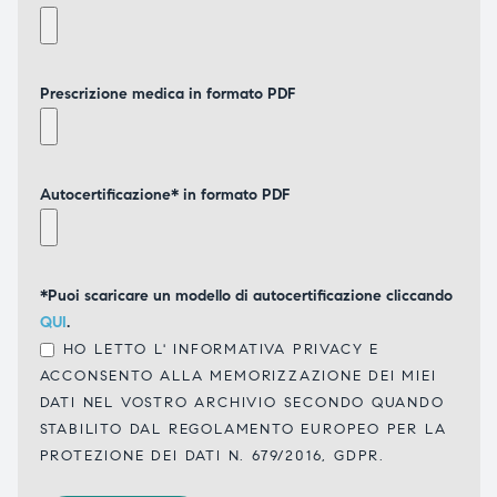
Prescrizione medica in formato PDF
Autocertificazione* in formato PDF
*Puoi scaricare un modello di autocertificazione cliccando
QUI
.
HO LETTO L'
INFORMATIVA PRIVACY
E
ACCONSENTO ALLA MEMORIZZAZIONE DEI MIEI
DATI NEL VOSTRO ARCHIVIO SECONDO QUANDO
STABILITO DAL REGOLAMENTO EUROPEO PER LA
PROTEZIONE DEI DATI N. 679/2016, GDPR.