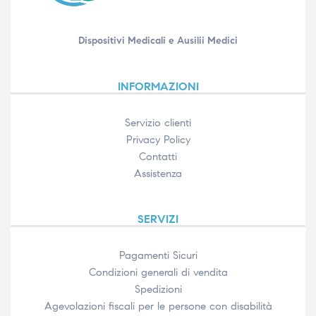
Dispositivi Medicali e Ausilii Medici
INFORMAZIONI
Servizio clienti
Privacy Policy
Contatti
Assistenza
SERVIZI
Pagamenti Sicuri
Condizioni generali di vendita
Spedizioni
Agevolazioni fiscali per le persone con disabilità​