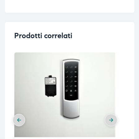
Prodotti correlati