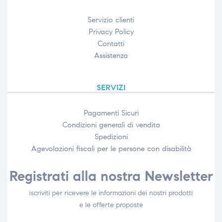
Servizio clienti
Privacy Policy
Contatti
Assistenza
SERVIZI
Pagamenti Sicuri
Condizioni generali di vendita
Spedizioni
Agevolazioni fiscali per le persone con disabilità​
Registrati alla nostra Newsletter
iscriviti per ricevere le informazioni dei nostri prodotti
e le offerte proposte