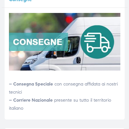
– Consegna Speciale
con consegna affidata ai nostri
tecnici
– Corriere Nazionale
presente su tutto il territorio
italiano