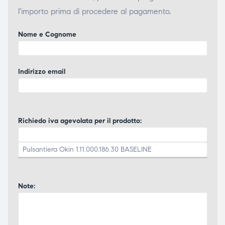
l'importo prima di procedere al pagamento.
Nome e Cognome
Indirizzo email
Richiedo iva agevolata per il prodotto:
Note: