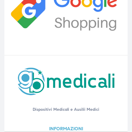
Dispositivi Medicali e Ausilii Medici
INFORMAZIONI