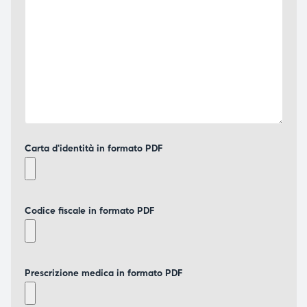
Carta d'identità in formato PDF
Codice fiscale in formato PDF
Prescrizione medica in formato PDF