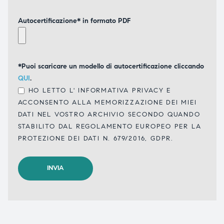
Autocertificazione* in formato PDF
*Puoi scaricare un modello di autocertificazione cliccando
QUI
.
HO LETTO L'
INFORMATIVA PRIVACY
E
ACCONSENTO ALLA MEMORIZZAZIONE DEI MIEI
DATI NEL VOSTRO ARCHIVIO SECONDO QUANDO
STABILITO DAL REGOLAMENTO EUROPEO PER LA
PROTEZIONE DEI DATI N. 679/2016, GDPR.