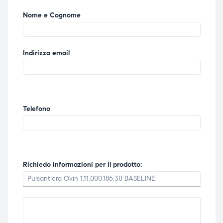
Nome e Cognome
Indirizzo email
Telefono
Richiedo informazioni per il prodotto: