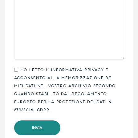
HO LETTO L'
INFORMATIVA PRIVACY
E
ACCONSENTO ALLA MEMORIZZAZIONE DEI
MIEI DATI NEL VOSTRO ARCHIVIO SECONDO
QUANDO STABILITO DAL REGOLAMENTO
EUROPEO PER LA PROTEZIONE DEI DATI N.
679/2016, GDPR.