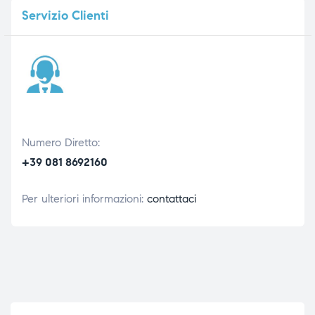
Servizio
Clienti
Numero Diretto:
+39 081 8692160
Per ulteriori informazioni:
contattaci