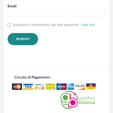
Email
Autorizzo il trattamento dei dati personali -
vedi link
Circuito di Pagamento :