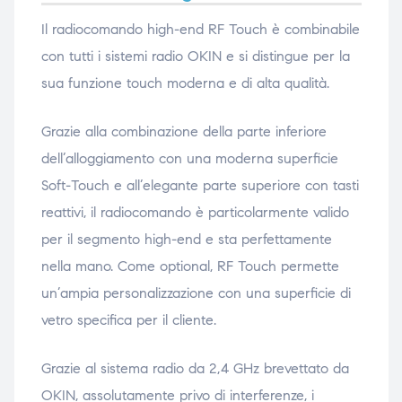
ubito
ubito
Il radiocomando high-end RF Touch è combinabile
con tutti i sistemi radio OKIN e si distingue per la
sua funzione touch moderna e di alta qualità.
Grazie alla combinazione della parte inferiore
dell’alloggiamento con una moderna superficie
Soft-Touch e all’elegante parte superiore con tasti
reattivi, il radiocomando è particolarmente valido
per il segmento high-end e sta perfettamente
nella mano. Come optional, RF Touch permette
un’ampia personalizzazione con una superficie di
vetro specifica per il cliente.
Grazie al sistema radio da 2,4 GHz brevettato da
OKIN, assolutamente privo di interferenze, i