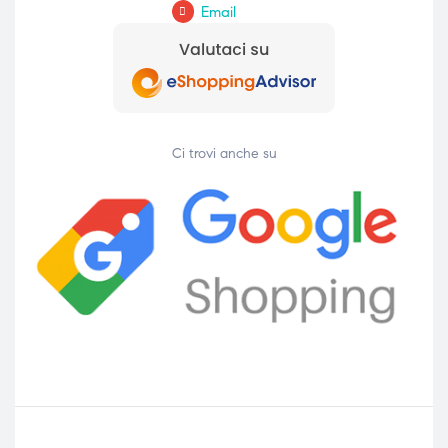
Email
Ci trovi anche su