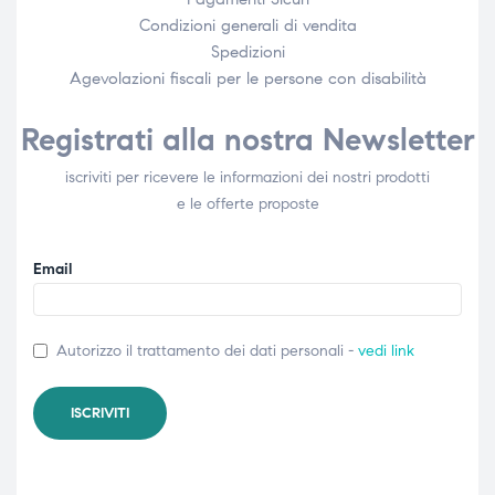
Condizioni generali di vendita
Spedizioni
Agevolazioni fiscali per le persone con disabilità​
Registrati alla nostra Newsletter
iscriviti per ricevere le informazioni dei nostri prodotti
e le offerte proposte
Email
Autorizzo il trattamento dei dati personali -
vedi link