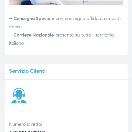
– Consegna Speciale
con consegna affidata ai nostri
tecnici
– Corriere Nazionale
presente su tutto il territorio
italiano
Servizio
Clienti
Numero Diretto: