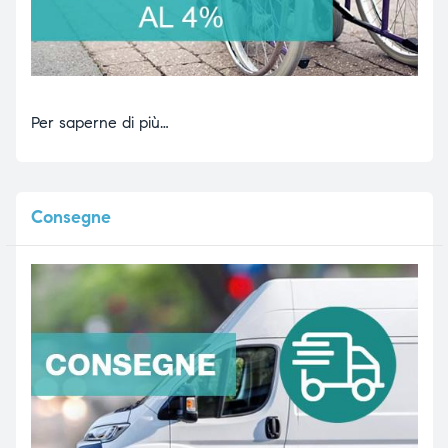
Per saperne di più…
Consegne