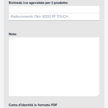
Richiedo iva agevolata per il prodotto:
Note:
Carta d'identità in formato PDF