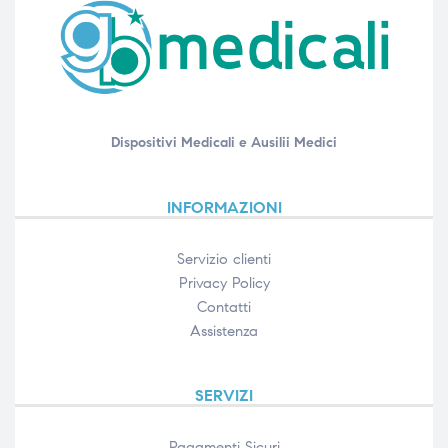
Dispositivi Medicali e Ausilii Medici
INFORMAZIONI
Servizio clienti
Privacy Policy
Contatti
Assistenza
SERVIZI
Pagamenti Sicuri