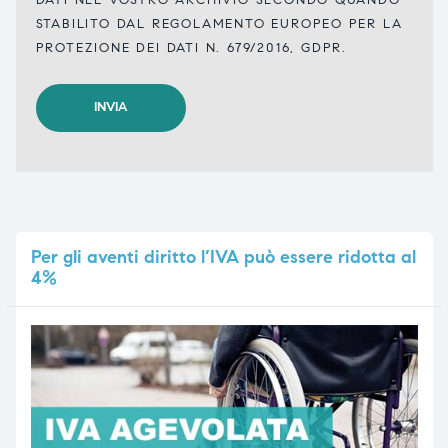
STABILITO DAL REGOLAMENTO EUROPEO PER LA
PROTEZIONE DEI DATI N. 679/2016, GDPR.
Per
gli aventi diritto l’IVA può essere ridotta al
4%