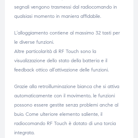
segnali vengono trasmessi dal radiocomando in
qualsiasi momento in maniera affidabile.
L’alloggiamento contiene al massimo 32 tasti per
le diverse funzioni.
Altre particolarità di RF Touch sono la
visualizzazione dello stato della batteria e il
feedback ottico all’attivazione delle funzioni.
Grazie alla retroilluminazione bianca che si attiva
automaticamente con il movimento, le funzioni
possono essere gestite senza problemi anche al
buio. Come ulteriore elemento saliente, il
radiocomando RF Touch è dotato di una torcia
integrata.