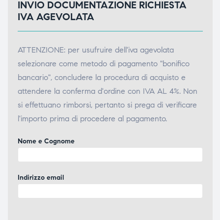
INVIO DOCUMENTAZIONE RICHIESTA
IVA AGEVOLATA
ATTENZIONE: per usufruire dell'iva agevolata
selezionare come metodo di pagamento "bonifico
bancario", concludere la procedura di acquisto e
attendere la conferma d'ordine con IVA AL 4%. Non
si effettuano rimborsi, pertanto si prega di verificare
l'importo prima di procedere al pagamento.
Nome e Cognome
Indirizzo email