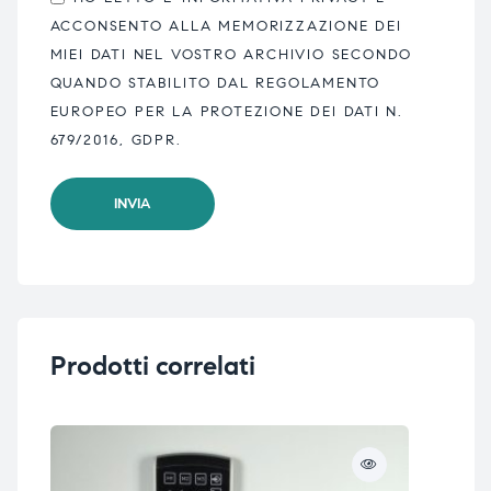
ACCONSENTO ALLA MEMORIZZAZIONE DEI
MIEI DATI NEL VOSTRO ARCHIVIO SECONDO
QUANDO STABILITO DAL REGOLAMENTO
EUROPEO PER LA PROTEZIONE DEI DATI N.
679/2016, GDPR.
Prodotti correlati