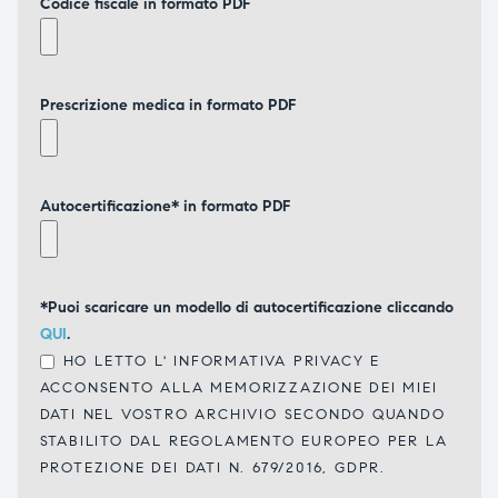
Codice fiscale in formato PDF
Prescrizione medica in formato PDF
Autocertificazione* in formato PDF
*Puoi scaricare un modello di autocertificazione cliccando
QUI
.
HO LETTO L'
INFORMATIVA PRIVACY
E
ACCONSENTO ALLA MEMORIZZAZIONE DEI MIEI
DATI NEL VOSTRO ARCHIVIO SECONDO QUANDO
STABILITO DAL REGOLAMENTO EUROPEO PER LA
PROTEZIONE DEI DATI N. 679/2016, GDPR.