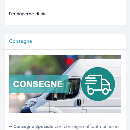
Per saperne di più…
Consegne
– Consegna Speciale
con consegna affidata ai nostri