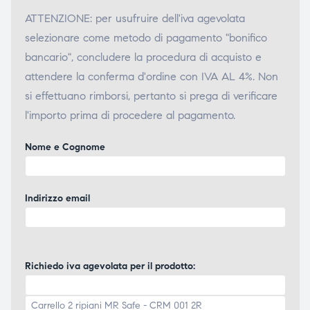
ATTENZIONE: per usufruire dell'iva agevolata
selezionare come metodo di pagamento "bonifico
bancario", concludere la procedura di acquisto e
attendere la conferma d'ordine con IVA AL 4%. Non
si effettuano rimborsi, pertanto si prega di verificare
l'importo prima di procedere al pagamento.
Nome e Cognome
Indirizzo email
Richiedo iva agevolata per il prodotto: