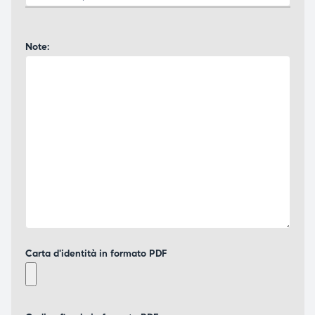
Note:
Carta d'identità in formato PDF