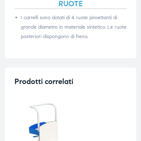
RUOTE
I carrelli sono dotati di 4 ruote piroettanti di
grande diametro in materiale sintetico. Le ruote
posteriori dispongono di freno.
Prodotti correlati