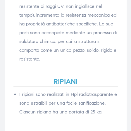
resistente ai raggi UV, non ingiallisce nel
tempo), incrementa la resistenza meccanica ed
ha proprietà antibatteriche specifiche. Le sue
parti sono accoppiate mediante un processo di
saldatura chimica, per cui la struttura si
comporta come un unico pezzo, solido, rigido e
resistente.
RIPIANI
I ripiani sono realizzati in Hpl radiotrasparente e
sono estraibili per una facile sanificazione.
Ciascun ripiano ha una portata di 25 kg.