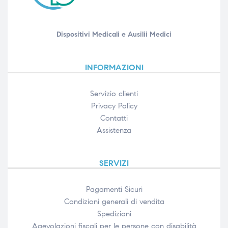
Dispositivi Medicali e Ausilii Medici
INFORMAZIONI
Servizio clienti
Privacy Policy
Contatti
Assistenza
SERVIZI
Pagamenti Sicuri
Condizioni generali di vendita
Spedizioni
Agevolazioni fiscali per le persone con disabilità​