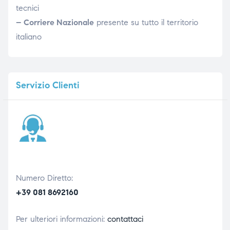
tecnici
– Corriere Nazionale
presente su tutto il territorio
italiano
Servizio
Clienti
Numero Diretto:
+39 081 8692160
Per ulteriori informazioni:
contattaci