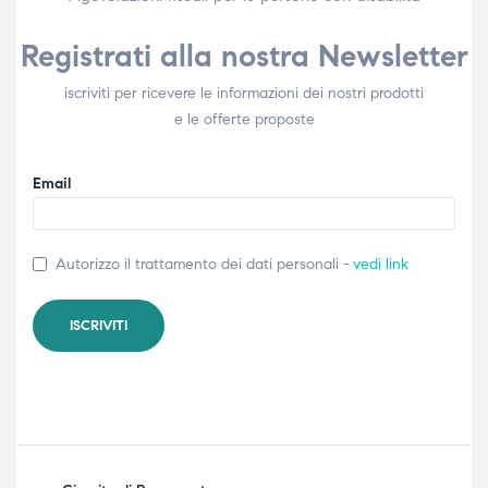
Registrati alla nostra Newsletter
iscriviti per ricevere le informazioni dei nostri prodotti
e le offerte proposte
Email
Autorizzo il trattamento dei dati personali -
vedi link