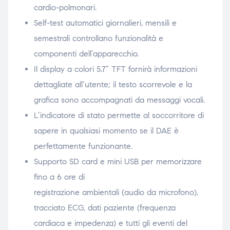
cardio-polmonari.
Self-test automatici giornalieri, mensili e
semestrali controllano funzionalità e
componenti dell’apparecchio.
Il display a colori 5.7” TFT fornirà informazioni
dettagliate all’utente; il testo scorrevole e la
grafica sono accompagnati da messaggi vocali.
L’indicatore di stato permette al soccorritore di
sapere in qualsiasi momento se il DAE è
perfettamente funzionante.
Supporto SD card e mini USB per memorizzare
fino a 6 ore di
registrazione ambientali (audio da microfono),
tracciato ECG, dati paziente (frequenza
cardiaca e impedenza) e tutti gli eventi del