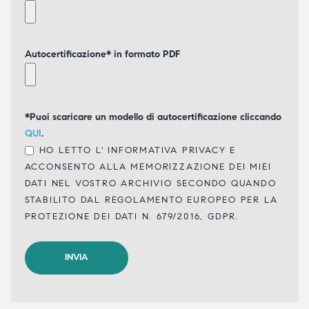
Autocertificazione* in formato PDF
*Puoi scaricare un modello di autocertificazione cliccando
QUI
.
HO LETTO L'
INFORMATIVA PRIVACY
E
ACCONSENTO ALLA MEMORIZZAZIONE DEI MIEI
DATI NEL VOSTRO ARCHIVIO SECONDO QUANDO
STABILITO DAL REGOLAMENTO EUROPEO PER LA
PROTEZIONE DEI DATI N. 679/2016, GDPR.