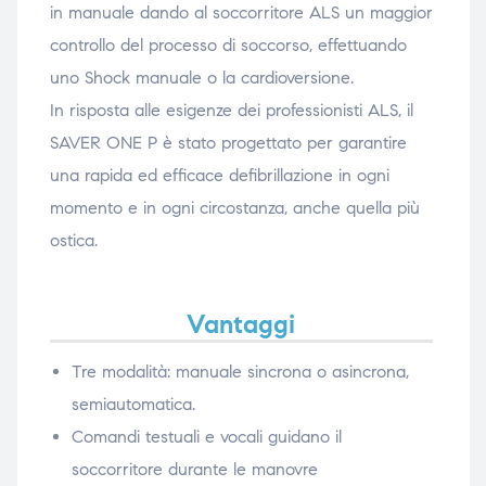
in manuale dando al soccorritore ALS un maggior
controllo del processo di soccorso, effettuando
uno Shock manuale o la cardioversione.
In risposta alle esigenze dei professionisti ALS, il
SAVER ONE P è stato progettato per garantire
una rapida ed efficace defibrillazione in ogni
momento e in ogni circostanza, anche quella più
ostica.
Vantaggi
Tre modalità: manuale sincrona o asincrona,
semiautomatica.
Comandi testuali e vocali guidano il
soccorritore durante le manovre