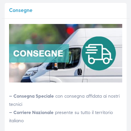
Consegne
– Consegna Speciale
con consegna affidata ai nostri
tecnici
– Corriere Nazionale
presente su tutto il territorio
italiano