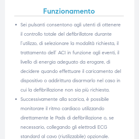
Funzionamento
Sei pulsanti consentono agli utenti di ottenere
il controllo totale del defibrillatore durante
l’utilizzo, di selezionare la modalità richiesta, il
trattamento dell’ ACI in funzione agli eventi, il
livello di energia adeguato da erogare, di
decidere quando effettuare il caricamento del
dispositivo o addirittura disarmarlo nel caso in
cui la defibrillazione non sia più richiesta.
Successivamente alla scarica, è possibile
monitorare il ritmo cardiaco utilizzando
direttamente le Pads di defibrillazione o, se
necessario, collegando gli elettrodi ECG
standard al cavo (riutilizzabile) opzionale.