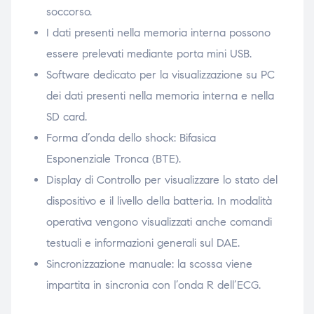
soccorso.
I dati presenti nella memoria interna possono
essere prelevati mediante porta mini USB.
Software dedicato per la visualizzazione su PC
dei dati presenti nella memoria interna e nella
SD card.
Forma d’onda dello shock: Bifasica
Esponenziale Tronca (BTE).
Display di Controllo per visualizzare lo stato del
dispositivo e il livello della batteria. In modalità
operativa vengono visualizzati anche comandi
testuali e informazioni generali sul DAE.
Sincronizzazione manuale: la scossa viene
impartita in sincronia con l’onda R dell’ECG.