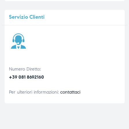
Servizio
Clienti
Numero Diretto:
+39 081 8692160
Per ulteriori informazioni:
contattaci