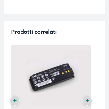
Prodotti correlati