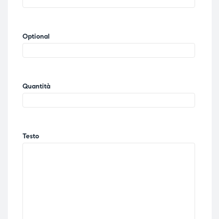
Optional
Quantità
Testo