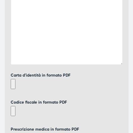
Carta d'identità in formato PDF
Codice fiscale in formato PDF
Prescrizione medica in formato PDF