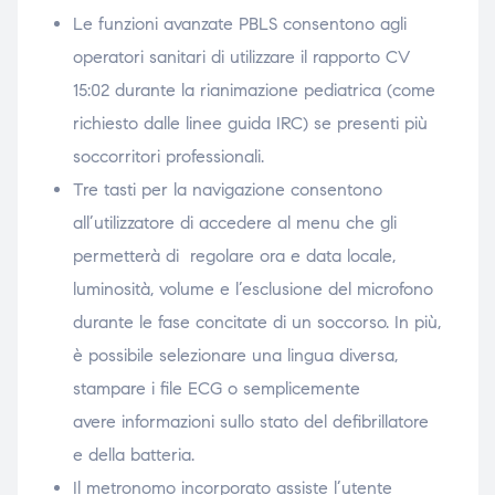
Le funzioni avanzate PBLS consentono agli
operatori sanitari di utilizzare il rapporto CV
15:02 durante la rianimazione pediatrica (come
richiesto dalle linee guida IRC) se presenti più
soccorritori professionali.
Tre tasti per la navigazione consentono
all’utilizzatore di accedere al menu che gli
permetterà di regolare ora e data locale,
luminosità, volume e l’esclusione del microfono
durante le fase concitate di un soccorso. In più,
è possibile selezionare una lingua diversa,
stampare i file ECG o semplicemente
avere informazioni sullo stato del defibrillatore
e della batteria.
Il metronomo incorporato assiste l’utente