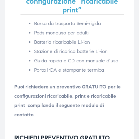
configurazione “ricaricabile
print”
Borsa da trasporto Semi-rigida
Pads monouso per adulti
Batteria ricaricabile Li-ion
Stazione di ricarica batterie Li-ion
Guida rapida e CD con manuale d‘uso
Porta IrDA e stampante termica
Puoi richiedere un preventivo GRATUITO per le
configurazioni ricaricabile, print e ricaricabile
print compilando il seguente modulo di
contatto.
RICHIEDI PREVENTIVO GRATUITO