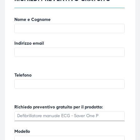
Nome e Cognome
Indirizzo email
Telefono
Richiedo preventivo gratuito per il prodotto:
Modello