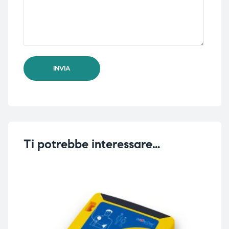
Ti potrebbe interessare…