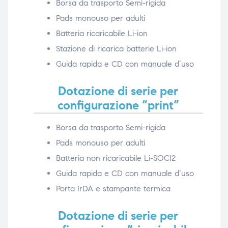
Borsa da trasporto Semi-rigida
Pads monouso per adulti
Batteria ricaricabile Li-ion
Stazione di ricarica batterie Li-ion
Guida rapida e CD con manuale d‘uso
Dotazione di serie per
configurazione “print”
Borsa da trasporto Semi-rigida
Pads monouso per adulti
Batteria non ricaricabile Li-SOCI2
Guida rapida e CD con manuale d‘uso
Porta IrDA e stampante termica
Dotazione di serie per