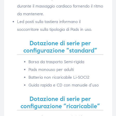
durante il massaggio cardiaco fornendo il ritmo
da mantenere.
Led posti sulla tastiera informano il
soccorritore sulla tipologia di Pads in uso.
Dotazione di serie per
configurazione “standard”
Borsa da trasporto Semi-rigida
Pads monouso per adulti
Batteria non ricaricabile Li-SOCI2
Guida rapida e CD con manuale d‘uso
Dotazione di serie per
configurazione “ricaricabile”