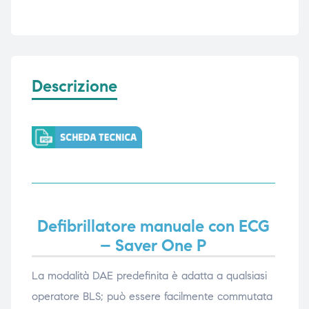
Descrizione
Defibrillatore manuale con ECG
– Saver One P
La modalità DAE predefinita è adatta a qualsiasi
operatore BLS; può essere facilmente commutata