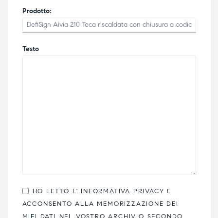
Prodotto:
Testo
HO LETTO L'
INFORMATIVA PRIVACY
E
ACCONSENTO ALLA MEMORIZZAZIONE DEI
MIEI DATI NEL VOSTRO ARCHIVIO SECONDO