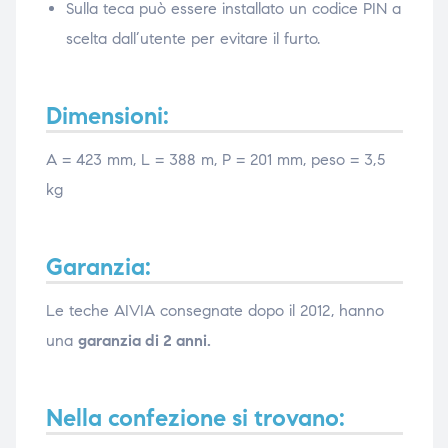
Sulla teca può essere installato un codice PIN a
scelta dall’utente per evitare il furto.
Dimensioni:
A = 423 mm, L = 388 m, P = 201 mm, peso = 3,5
kg
Garanzia:
Le teche AIVIA consegnate dopo il 2012, hanno
una
garanzia di 2 anni.
Nella confezione si trovano: