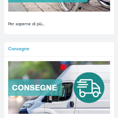
Per saperne di più…
Consegne