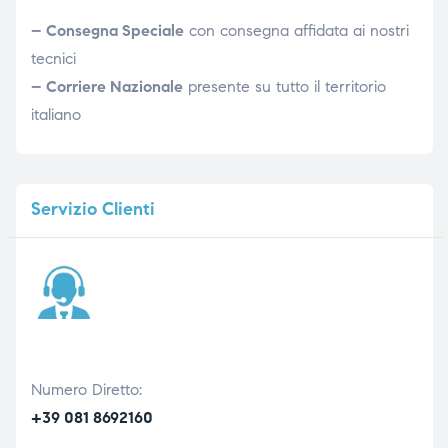
– Consegna Speciale
con consegna affidata ai nostri
tecnici
– Corriere Nazionale
presente su tutto il territorio
italiano
Servizio
Clienti
Numero Diretto:
+39 081 8692160