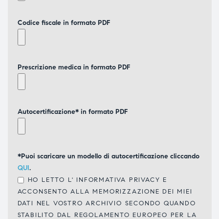
Codice fiscale in formato PDF
Prescrizione medica in formato PDF
Autocertificazione* in formato PDF
*Puoi scaricare un modello di autocertificazione cliccando
QUI
.
HO LETTO L'
INFORMATIVA PRIVACY
E
ACCONSENTO ALLA MEMORIZZAZIONE DEI MIEI
DATI NEL VOSTRO ARCHIVIO SECONDO QUANDO
STABILITO DAL REGOLAMENTO EUROPEO PER LA