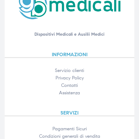
Dispositivi Medicali e Ausilii Medici
INFORMAZIONI
Servizio clienti
Privacy Policy
Contatti
Assistenza
SERVIZI
Pagamenti Sicuri
Condizioni generali di vendita