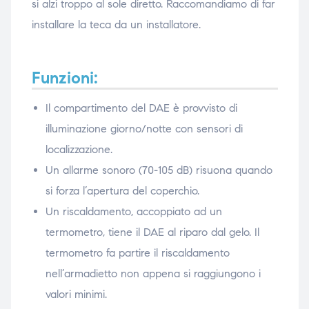
si alzi troppo al sole diretto. Raccomandiamo di far
installare la teca da un installatore.
Funzioni:
Il compartimento del DAE è provvisto di
illuminazione giorno/notte con sensori di
localizzazione.
Un allarme sonoro (70-105 dB) risuona quando
si forza l’apertura del coperchio.
Un riscaldamento, accoppiato ad un
termometro, tiene il DAE al riparo dal gelo. Il
termometro fa partire il riscaldamento
nell’armadietto non appena si raggiungono i
valori minimi.