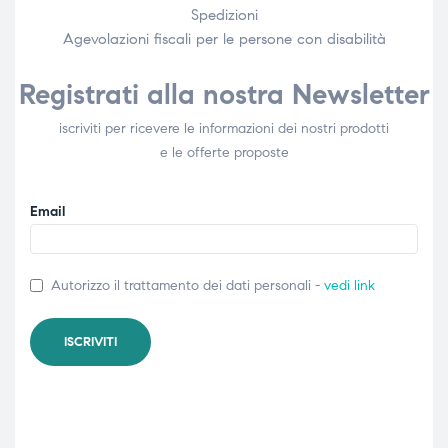
Spedizioni
Agevolazioni fiscali per le persone con disabilità​
Registrati alla nostra Newsletter
iscriviti per ricevere le informazioni dei nostri prodotti
e le offerte proposte
Email
Autorizzo il trattamento dei dati personali -
vedi link