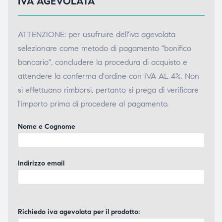
IVA AGEVOLATA
ATTENZIONE: per usufruire dell'iva agevolata
selezionare come metodo di pagamento "bonifico
bancario", concludere la procedura di acquisto e
attendere la conferma d'ordine con IVA AL 4%. Non
si effettuano rimborsi, pertanto si prega di verificare
l'importo prima di procedere al pagamento.
Nome e Cognome
Indirizzo email
Richiedo iva agevolata per il prodotto: