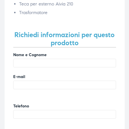
Teca per esterno Aivia 210
Trasformatore
Richiedi informazioni per questo
prodotto
Nome e Cognome
E-mail
Telefono