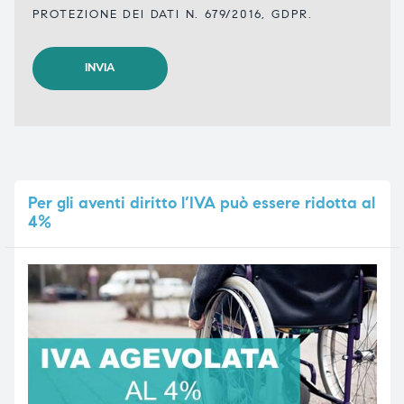
PROTEZIONE DEI DATI N. 679/2016, GDPR.
Per
gli aventi diritto l’IVA può essere ridotta al
4%