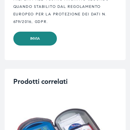
QUANDO STABILITO DAL REGOLAMENTO
EUROPEO PER LA PROTEZIONE DEI DATI N.
679/2016, GDPR.
Prodotti correlati