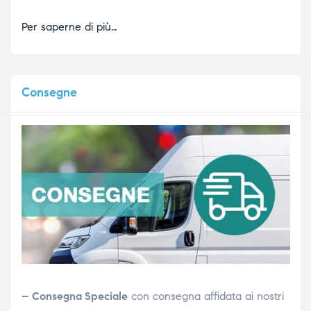
Per saperne di più…
Consegne
– Consegna Speciale
con consegna affidata ai nostri