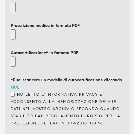
Prescrizione medica in formato PDF
Autocertificazione* in formato PDF
*Puoi scaricare un modello di autocertificazione cliccando
QUI
.
HO LETTO L'
INFORMATIVA PRIVACY
E
ACCONSENTO ALLA MEMORIZZAZIONE DEI MIEI
DATI NEL VOSTRO ARCHIVIO SECONDO QUANDO
STABILITO DAL REGOLAMENTO EUROPEO PER LA
PROTEZIONE DEI DATI N. 679/2016, GDPR.