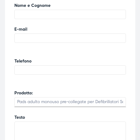
Nome e Cognome
E-mail
Telefono
Prodotto:
Testo