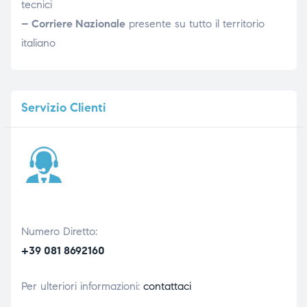
tecnici
– Corriere Nazionale
presente su tutto il territorio
italiano
Servizio
Clienti
Numero Diretto:
+39 081 8692160
Per ulteriori informazioni:
contattaci