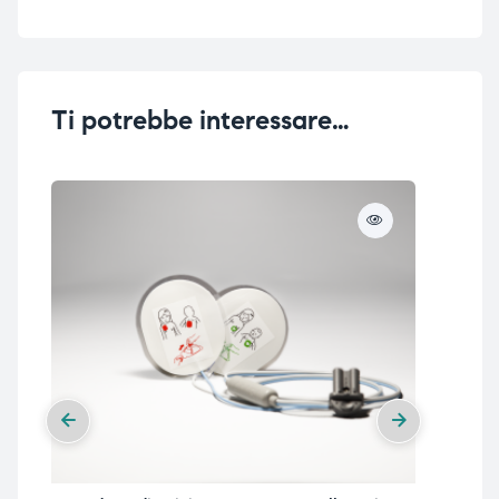
Ti potrebbe interessare…