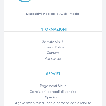
Dispositivi Medicali e Ausilii Medici
INFORMAZIONI
Servizio clienti
Privacy Policy
Contatti
Assistenza
SERVIZI
Pagamenti Sicuri
Condizioni generali di vendita
Spedizioni
Agevolazioni fiscali per le persone con disabilità​