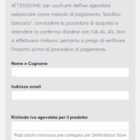
ATTENZIONE: per usufruire dell'iva agevolata
selezionare come metodo di pagamento "bonifico
bancario", concludere la procedura di acquisto e
attendere la conferma d'ordine con IVA AL 4%. Non
si effettuano rimborsi, pertanto si prega di verificare
l'importo prima di procedere al pagamento.
Nome e Cognome
Indirizzo email
Richiedo iva agevolata per il prodotto: