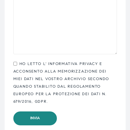
HO LETTO L'
INFORMATIVA PRIVACY
E
ACCONSENTO ALLA MEMORIZZAZIONE DEI
MIEI DATI NEL VOSTRO ARCHIVIO SECONDO
QUANDO STABILITO DAL REGOLAMENTO
EUROPEO PER LA PROTEZIONE DEI DATI N.
679/2016, GDPR.