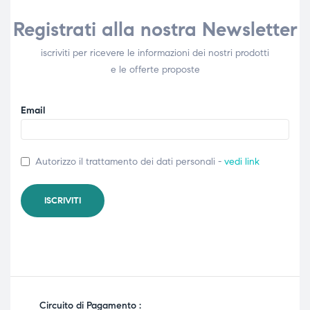
Registrati alla nostra Newsletter
iscriviti per ricevere le informazioni dei nostri prodotti
e le offerte proposte
Email
Autorizzo il trattamento dei dati personali -
vedi link
Circuito di Pagamento :