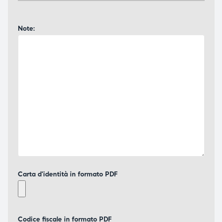
Note:
Carta d'identità in formato PDF
Codice fiscale in formato PDF