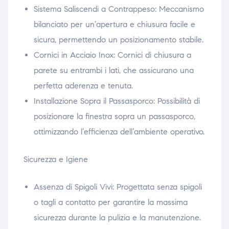
Sistema Saliscendi a Contrappeso: Meccanismo
bilanciato per un’apertura e chiusura facile e
sicura, permettendo un posizionamento stabile.
Cornici in Acciaio Inox: Cornici di chiusura a
parete su entrambi i lati, che assicurano una
perfetta aderenza e tenuta.
Installazione Sopra il Passasporco: Possibilità di
posizionare la finestra sopra un passasporco,
ottimizzando l’efficienza dell’ambiente operativo.
Sicurezza e Igiene
Assenza di Spigoli Vivi: Progettata senza spigoli
o tagli a contatto per garantire la massima
sicurezza durante la pulizia e la manutenzione.