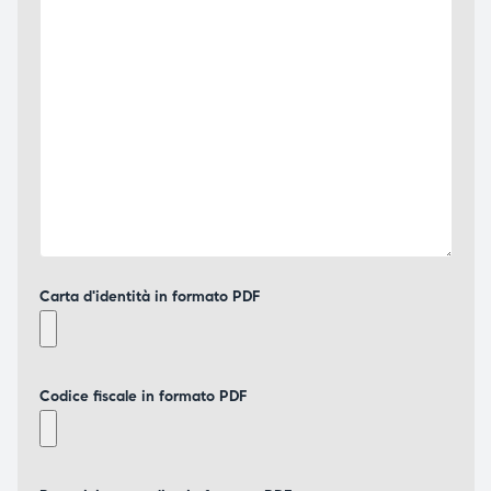
Carta d'identità in formato PDF
Codice fiscale in formato PDF