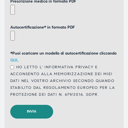
Prescrizione medica in formato PDF
Autocertificazione* in formato PDF
*Puoi scaricare un modello di autocertificazione cliccando
QUI
.
HO LETTO L'
INFORMATIVA PRIVACY
E
ACCONSENTO ALLA MEMORIZZAZIONE DEI MIEI
DATI NEL VOSTRO ARCHIVIO SECONDO QUANDO
STABILITO DAL REGOLAMENTO EUROPEO PER LA
PROTEZIONE DEI DATI N. 679/2016, GDPR.