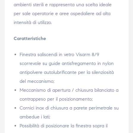
ambienti sterili e rappresenta una scelta ideale
per sale operatorie e aree ospedaliere ad alta
intensità di utilizzo.
Caratteristiche
Finestra saliscendi in vetro Visarm 8/9
scorrevole su guide antisfregamento in nylon
antipolvere autolubrificante per la silenziosità
del meccanismo;
Meccanismo di apertura / chiusura bilanciato a
contrappeso per il posizionamento;
Cornici inox di chiusura a parete perimetrale su
ambedue i lati;
Possibilità di posizionare la finestra sopra il