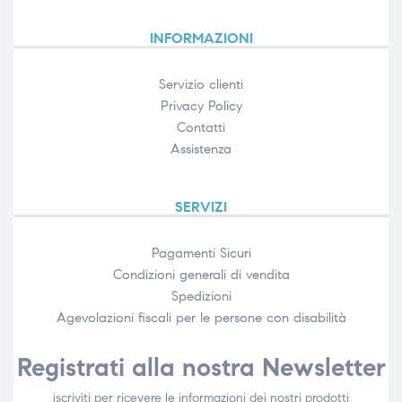
INFORMAZIONI
Servizio clienti
Privacy Policy
Contatti
Assistenza
SERVIZI
Pagamenti Sicuri
Condizioni generali di vendita
Spedizioni
Agevolazioni fiscali per le persone con disabilità​
Registrati alla nostra Newsletter
iscriviti per ricevere le informazioni dei nostri prodotti