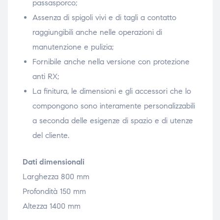
passasporco;
Assenza di spigoli vivi e di tagli a contatto
raggiungibili anche nelle operazioni di
manutenzione e pulizia;
Fornibile anche nella versione con protezione
anti RX;
La finitura, le dimensioni e gli accessori che lo
compongono sono interamente personalizzabili
a seconda delle esigenze di spazio e di utenze
del cliente.
Dati dimensionali
Larghezza 800 mm
Profondità 150 mm
Altezza 1400 mm