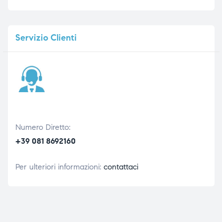
Servizio
Clienti
Numero Diretto:
+39 081 8692160
Per ulteriori informazioni:
contattaci