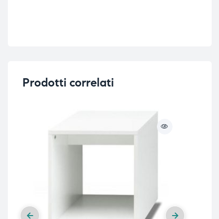
Prodotti correlati