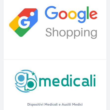
Dispositivi Medicali e Ausilii Medici