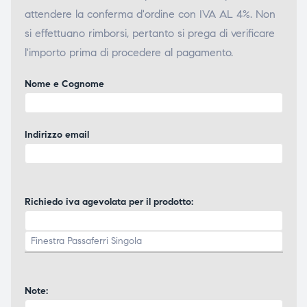
attendere la conferma d'ordine con IVA AL 4%. Non
si effettuano rimborsi, pertanto si prega di verificare
l'importo prima di procedere al pagamento.
Nome e Cognome
Indirizzo email
Richiedo iva agevolata per il prodotto:
Note: