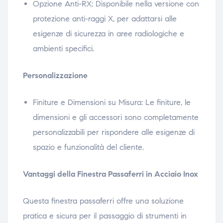
Opzione Anti-RX: Disponibile nella versione con
protezione anti-raggi X, per adattarsi alle
esigenze di sicurezza in aree radiologiche e
ambienti specifici.
Personalizzazione
Finiture e Dimensioni su Misura: Le finiture, le
dimensioni e gli accessori sono completamente
personalizzabili per rispondere alle esigenze di
spazio e funzionalità del cliente.
Vantaggi della Finestra Passaferri in Acciaio Inox
Questa finestra passaferri offre una soluzione
pratica e sicura per il passaggio di strumenti in