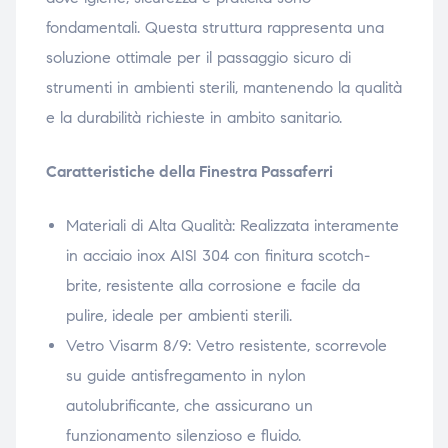
fondamentali. Questa struttura rappresenta una
soluzione ottimale per il passaggio sicuro di
strumenti in ambienti sterili, mantenendo la qualità
e la durabilità richieste in ambito sanitario.
Caratteristiche della Finestra Passaferri
Materiali di Alta Qualità: Realizzata interamente
in acciaio inox AISI 304 con finitura scotch-
brite, resistente alla corrosione e facile da
pulire, ideale per ambienti sterili.
Vetro Visarm 8/9: Vetro resistente, scorrevole
su guide antisfregamento in nylon
autolubrificante, che assicurano un
funzionamento silenzioso e fluido.