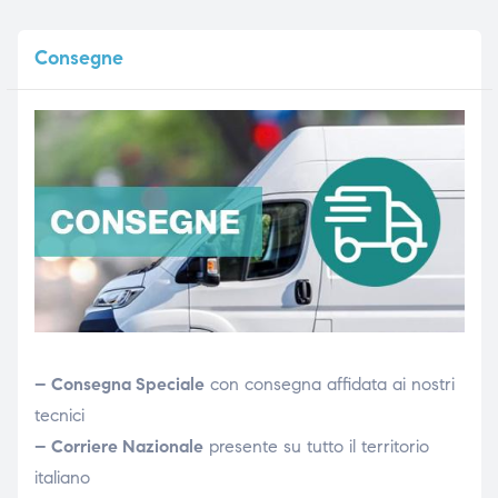
Consegne
– Consegna Speciale
con consegna affidata ai nostri
tecnici
– Corriere Nazionale
presente su tutto il territorio
italiano