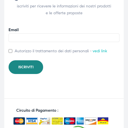
iscriviti per ricevere le informazioni dei nostri prodotti
e le offerte proposte
Email
Autorizzo il trattamento dei dati personali -
vedi link
Circuito di Pagamento :