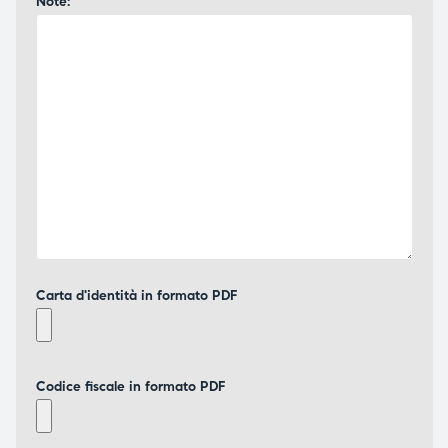
Note:
Carta d'identità in formato PDF
Codice fiscale in formato PDF