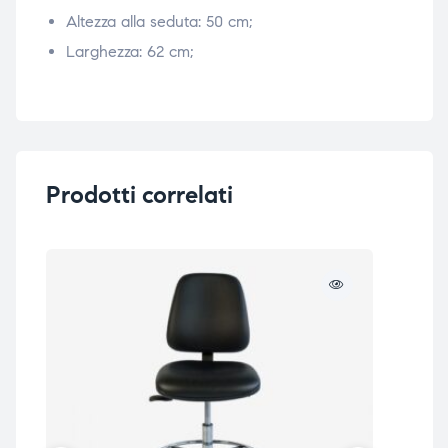
Altezza alla seduta: 50 cm;
Larghezza: 62 cm;
Prodotti correlati