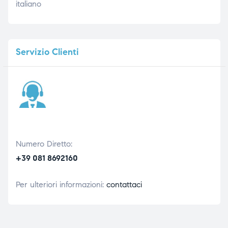
italiano
Servizio
Clienti
Numero Diretto:
+39 081 8692160
Per ulteriori informazioni:
contattaci