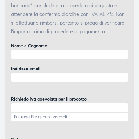
bancario", concludere la procedura di acquisto e
attendere la conferma d'ordine con IVA AL 4%. Non
si effettuano rimborsi, pertanto si prega di verificare
l'importo prima di procedere al pagamento.
Nome e Cognome
Indirizzo email
Richiedo iva agevolata per il prodotto: