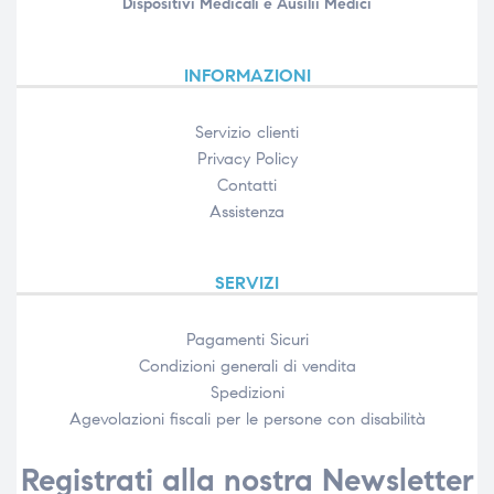
Dispositivi Medicali e Ausilii Medici
INFORMAZIONI
Servizio clienti
Privacy Policy
Contatti
Assistenza
SERVIZI
Pagamenti Sicuri
Condizioni generali di vendita
Spedizioni
Agevolazioni fiscali per le persone con disabilità​
Registrati alla nostra Newsletter