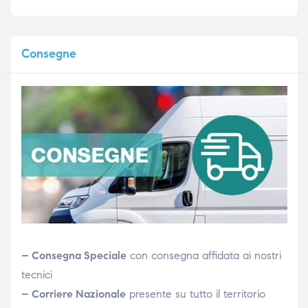
Consegne
– Consegna Speciale
con consegna affidata ai nostri
tecnici
– Corriere Nazionale
presente su tutto il territorio