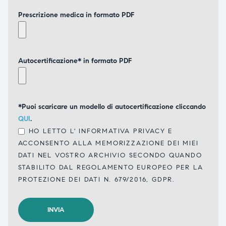
Prescrizione medica in formato PDF
Autocertificazione* in formato PDF
*Puoi scaricare un modello di autocertificazione cliccando
QUI
.
HO LETTO L'
INFORMATIVA PRIVACY
E
ACCONSENTO ALLA MEMORIZZAZIONE DEI MIEI
DATI NEL VOSTRO ARCHIVIO SECONDO QUANDO
STABILITO DAL REGOLAMENTO EUROPEO PER LA
PROTEZIONE DEI DATI N. 679/2016, GDPR.