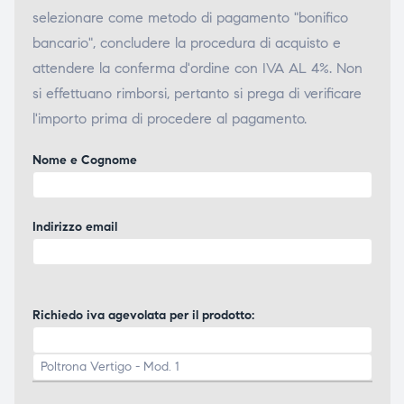
selezionare come metodo di pagamento "bonifico
bancario", concludere la procedura di acquisto e
attendere la conferma d'ordine con IVA AL 4%. Non
si effettuano rimborsi, pertanto si prega di verificare
l'importo prima di procedere al pagamento.
Nome e Cognome
Indirizzo email
Richiedo iva agevolata per il prodotto: