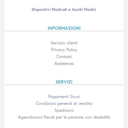
Dispositivi Medicali e Ausilii Medici
INFORMAZIONI
Servizio clienti
Privacy Policy
Contatti
Assistenza
SERVIZI
Pagamenti Sicuri
Condizioni generali di vendita
Spedizioni
Agevolazioni fiscali per le persone con disabilità​