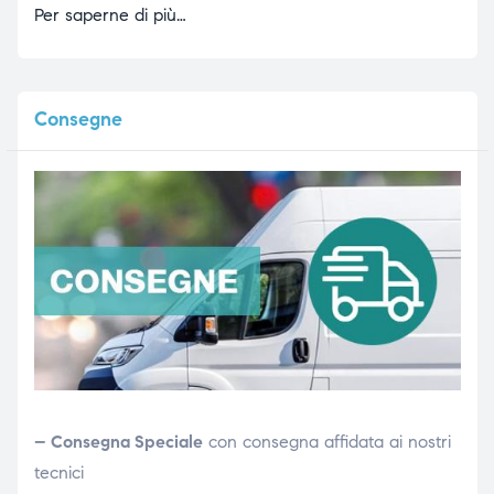
Per saperne di più…
Consegne
– Consegna Speciale
con consegna affidata ai nostri
tecnici