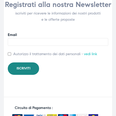
Registrati alla nostra Newsletter
iscriviti per ricevere le informazioni dei nostri prodotti
e le offerte proposte
Email
Autorizzo il trattamento dei dati personali -
vedi link
Circuito di Pagamento :