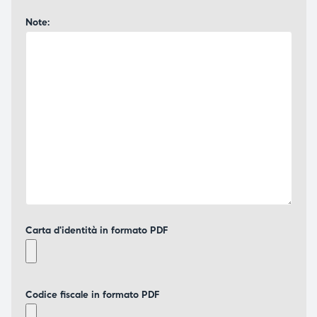
Note:
Carta d'identità in formato PDF
Codice fiscale in formato PDF