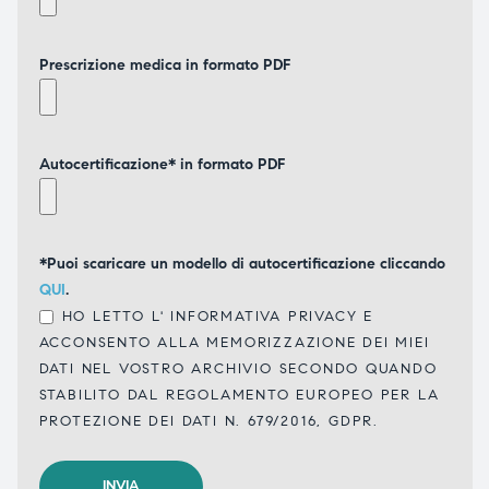
Prescrizione medica in formato PDF
Autocertificazione* in formato PDF
*Puoi scaricare un modello di autocertificazione cliccando
QUI
.
HO LETTO L'
INFORMATIVA PRIVACY
E
ACCONSENTO ALLA MEMORIZZAZIONE DEI MIEI
DATI NEL VOSTRO ARCHIVIO SECONDO QUANDO
STABILITO DAL REGOLAMENTO EUROPEO PER LA
PROTEZIONE DEI DATI N. 679/2016, GDPR.