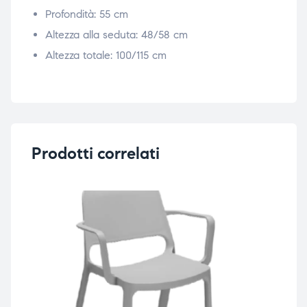
Profondità: 55 cm
Altezza alla seduta: 48/58 cm
Altezza totale: 100/115 cm
Prodotti correlati