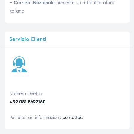
– Corriere Nazionale
presente su tutto il territorio
italiano
Servizio
Clienti
Numero Diretto:
+39 081 8692160
Per ulteriori informazioni:
contattaci