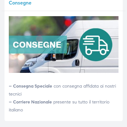
Consegne
– Consegna Speciale
con consegna affidata ai nostri
tecnici
– Corriere Nazionale
presente su tutto il territorio
italiano