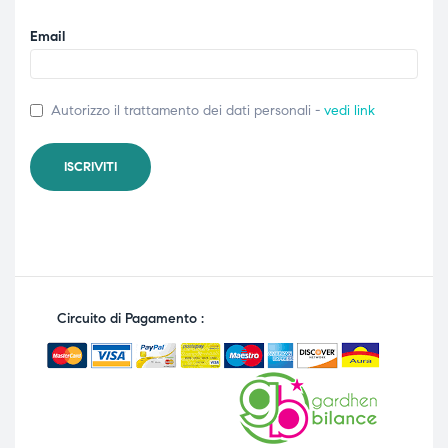
Email
Autorizzo il trattamento dei dati personali -
vedi link
Circuito di Pagamento :