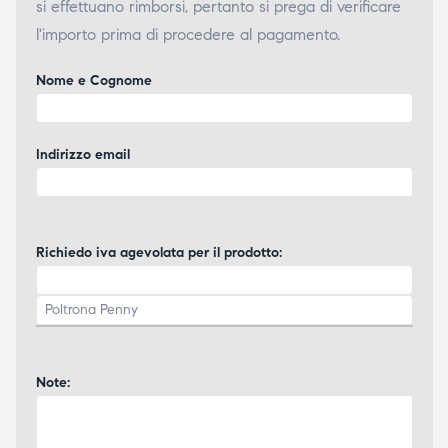
si effettuano rimborsi, pertanto si prega di verificare
l'importo prima di procedere al pagamento.
Nome e Cognome
Indirizzo email
Richiedo iva agevolata per il prodotto:
Note: