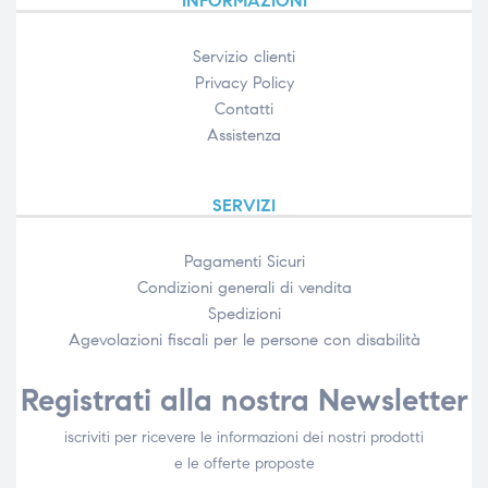
INFORMAZIONI
Servizio clienti
Privacy Policy
Contatti
Assistenza
SERVIZI
Pagamenti Sicuri
Condizioni generali di vendita
Spedizioni
Agevolazioni fiscali per le persone con disabilità​
Registrati alla nostra Newsletter
iscriviti per ricevere le informazioni dei nostri prodotti
e le offerte proposte