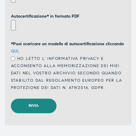
Autocertificazione* in formato PDF
*Puoi scaricare un modello di autocertificazione cliccando
QUI
.
HO LETTO L'
INFORMATIVA PRIVACY
E
ACCONSENTO ALLA MEMORIZZAZIONE DEI MIEI
DATI NEL VOSTRO ARCHIVIO SECONDO QUANDO
STABILITO DAL REGOLAMENTO EUROPEO PER LA
PROTEZIONE DEI DATI N. 679/2016, GDPR.