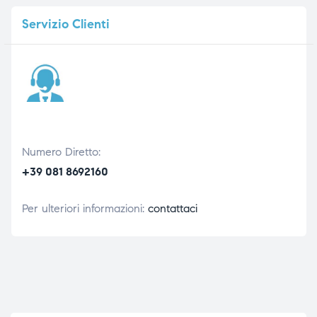
Servizio
Clienti
Numero Diretto:
+39 081 8692160
Per ulteriori informazioni:
contattaci