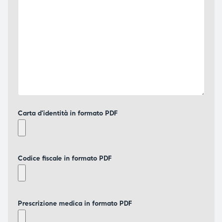
Carta d'identità in formato PDF
Codice fiscale in formato PDF
Prescrizione medica in formato PDF