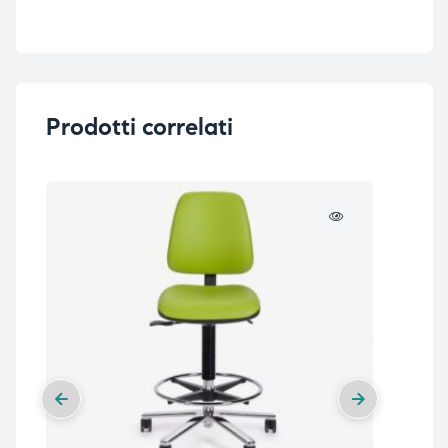
Prodotti correlati