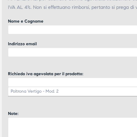
IVA AL 4%. Non si effettuano rimborsi, pertanto si prega di 
Nome e Cognome
Indirizzo email
Richiedo iva agevolata per il prodotto:
Note: