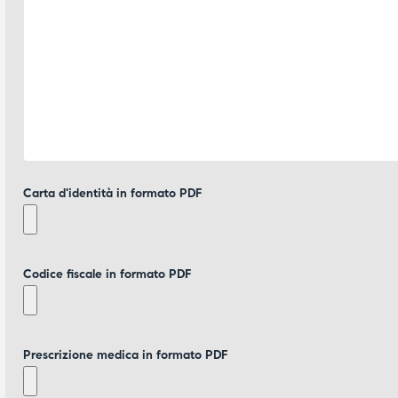
Carta d'identità in formato PDF
Codice fiscale in formato PDF
Prescrizione medica in formato PDF