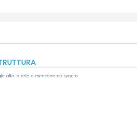
TRUTTURA
nale alto in rete e meccanismo syncro.