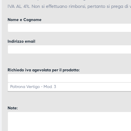
IVA AL 4%. Non si effettuano rimborsi, pertanto si prega di 
Nome e Cognome
Indirizzo email
Richiedo iva agevolata per il prodotto:
Note: