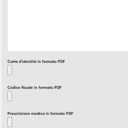
Carta d'identità in formato PDF
Codice fiscale in formato PDF
Prescrizione medica in formato PDF