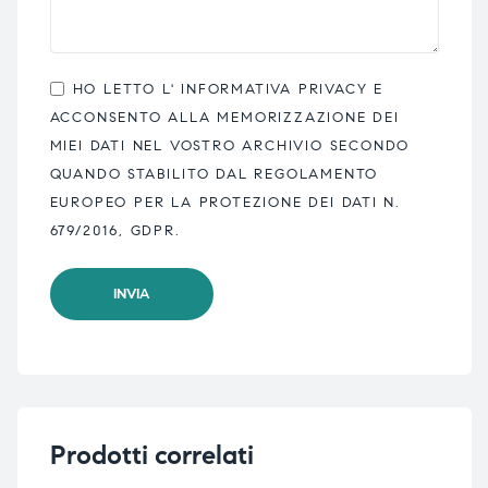
HO LETTO L'
INFORMATIVA PRIVACY
E
ACCONSENTO ALLA MEMORIZZAZIONE DEI
MIEI DATI NEL VOSTRO ARCHIVIO SECONDO
QUANDO STABILITO DAL REGOLAMENTO
EUROPEO PER LA PROTEZIONE DEI DATI N.
679/2016, GDPR.
Prodotti correlati