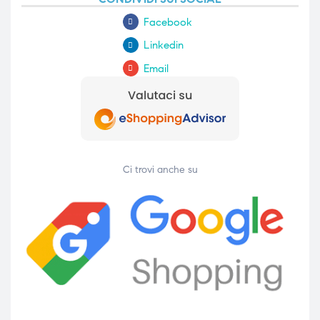
Facebook
Linkedin
Email
Ci trovi anche su