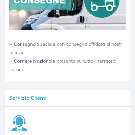
– Consegna Speciale
con consegna affidata ai nostri
tecnici
– Corriere Nazionale
presente su tutto il territorio
italiano
Servizio
Clienti