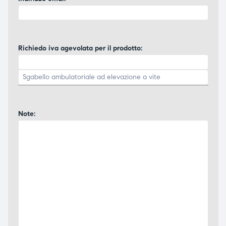
Richiedo iva agevolata per il prodotto:
Note: