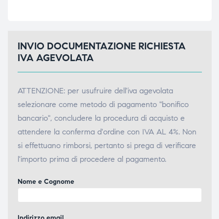
INVIO DOCUMENTAZIONE RICHIESTA
IVA AGEVOLATA
ATTENZIONE: per usufruire dell'iva agevolata
selezionare come metodo di pagamento "bonifico
bancario", concludere la procedura di acquisto e
attendere la conferma d'ordine con IVA AL 4%. Non
si effettuano rimborsi, pertanto si prega di verificare
l'importo prima di procedere al pagamento.
Nome e Cognome
Indirizzo email