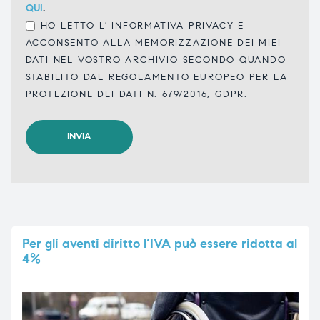
QUI
.
HO LETTO L'
INFORMATIVA PRIVACY
E
ACCONSENTO ALLA MEMORIZZAZIONE DEI MIEI
DATI NEL VOSTRO ARCHIVIO SECONDO QUANDO
STABILITO DAL REGOLAMENTO EUROPEO PER LA
PROTEZIONE DEI DATI N. 679/2016, GDPR.
Per
gli aventi diritto l’IVA può essere ridotta al
4%