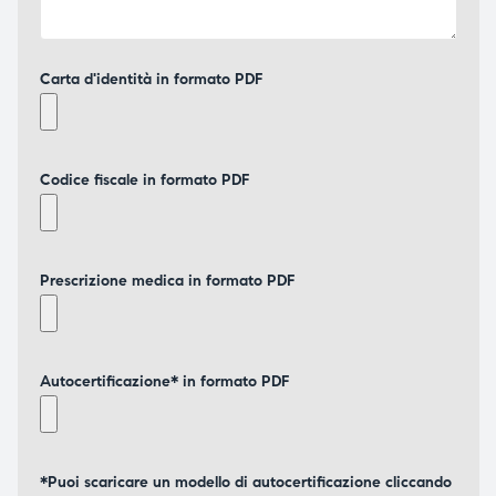
Carta d'identità in formato PDF
Codice fiscale in formato PDF
Prescrizione medica in formato PDF
Autocertificazione* in formato PDF
*Puoi scaricare un modello di autocertificazione cliccando