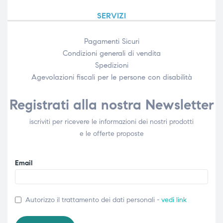
SERVIZI
Pagamenti Sicuri
Condizioni generali di vendita
Spedizioni
Agevolazioni fiscali per le persone con disabilità​
Registrati alla nostra Newsletter
iscriviti per ricevere le informazioni dei nostri prodotti
e le offerte proposte
Email
Autorizzo il trattamento dei dati personali -
vedi link