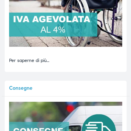
Per saperne di più…
Consegne