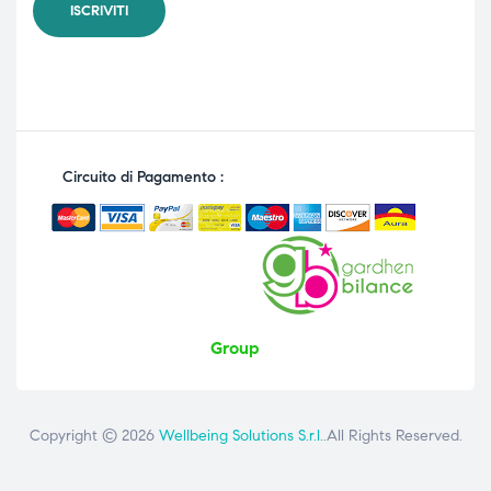
Circuito di Pagamento :
Group
Copyright © 2026
Wellbeing Solutions S.r.l.
.All Rights Reserved.