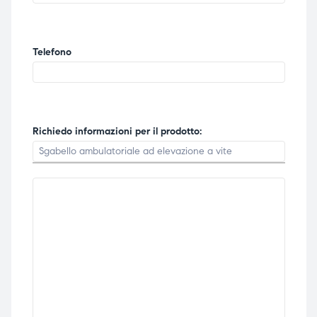
Telefono
Richiedo informazioni per il prodotto: