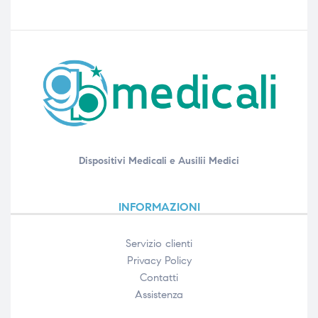
Dispositivi Medicali e Ausilii Medici
INFORMAZIONI
Servizio clienti
Privacy Policy
Contatti
Assistenza