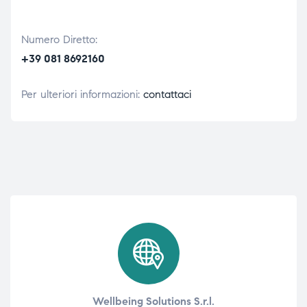
Numero Diretto:
+39 081 8692160
Per ulteriori informazioni:
contattaci
Wellbeing Solutions S.r.l.