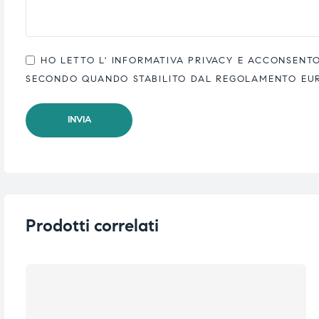
HO LETTO L'
INFORMATIVA PRIVACY
E ACCONSENTO 
SECONDO QUANDO STABILITO DAL REGOLAMENTO EUROP
Prodotti correlati