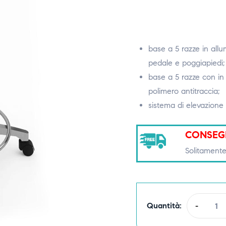
base a 5 razze in allu
pedale e poggiapiedi;
base a 5 razze con in 
polimero antitraccia;
sistema di elevazione
CONSEG
Solitamente
Quantità:
-