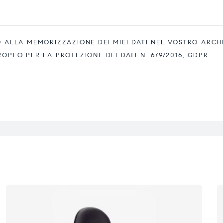
ALLA MEMORIZZAZIONE DEI MIEI DATI NEL VOSTRO ARCH
EO PER LA PROTEZIONE DEI DATI N. 679/2016, GDPR.