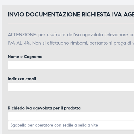
INVIO DOCUMENTAZIONE RICHIESTA IVA A
ATTENZIONE: per usufruire dell'iva agevolata selezionare 
IVA AL 4%. Non si effettuano rimborsi, pertanto si prega di 
Nome e Cognome
Indirizzo email
Richiedo iva agevolata per il prodotto: