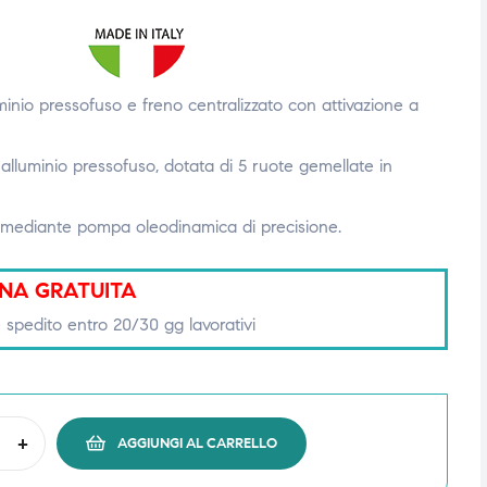
minio pressofuso e freno centralizzato con attivazione a
alluminio pressofuso, dotata di 5 ruote gemellate in
 mediante pompa oleodinamica di precisione.
NA GRATUITA
 spedito entro 20/30 gg lavorativi
+
AGGIUNGI AL CARRELLO