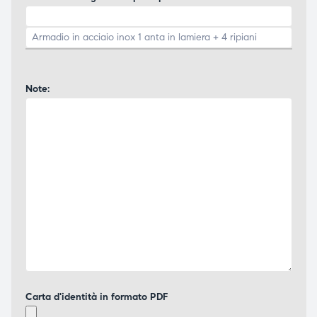
Note:
Carta d'identità in formato PDF