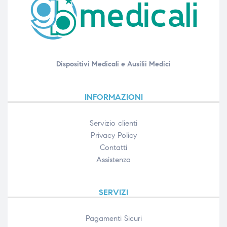
Dispositivi Medicali e Ausilii Medici
INFORMAZIONI
Servizio clienti
Privacy Policy
Contatti
Assistenza
SERVIZI
Pagamenti Sicuri