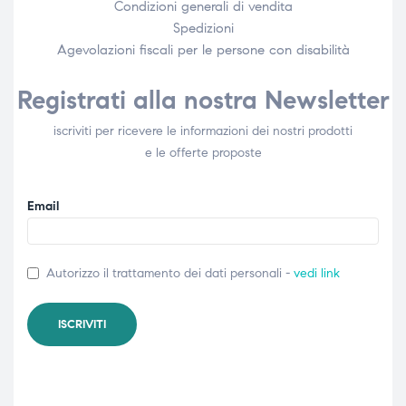
Condizioni generali di vendita
Spedizioni
Agevolazioni fiscali per le persone con disabilità​
Registrati alla nostra Newsletter
iscriviti per ricevere le informazioni dei nostri prodotti
e le offerte proposte
Email
Autorizzo il trattamento dei dati personali -
vedi link