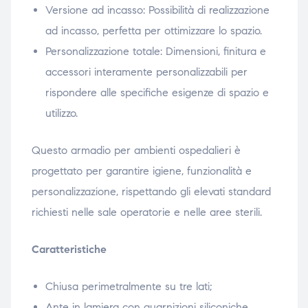
Versione ad incasso: Possibilità di realizzazione
ad incasso, perfetta per ottimizzare lo spazio.
Personalizzazione totale: Dimensioni, finitura e
accessori interamente personalizzabili per
rispondere alle specifiche esigenze di spazio e
utilizzo.
Questo armadio per ambienti ospedalieri è
progettato per garantire igiene, funzionalità e
personalizzazione, rispettando gli elevati standard
richiesti nelle sale operatorie e nelle aree sterili.
Caratteristiche
Chiusa perimetralmente su tre lati;
Ante in lamiera con guarnizioni siliconiche