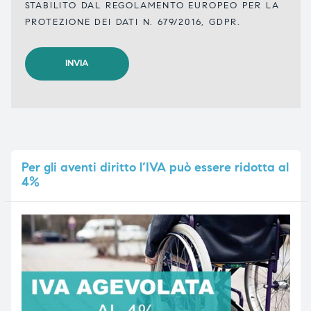
STABILITO DAL REGOLAMENTO EUROPEO PER LA
PROTEZIONE DEI DATI N. 679/2016, GDPR.
Per
gli aventi diritto l’IVA può essere ridotta al
4%