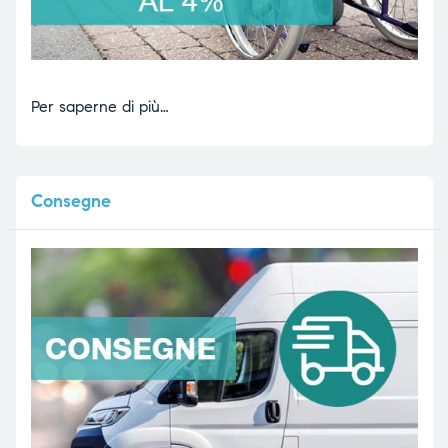
Per saperne di più…
Consegne