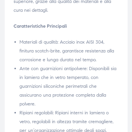
superiore, grazie alla qualità dei materiali e alla
cura nei dettagli.
Caratteristiche Principali
Materiali di qualità: Acciaio inox AISI 304,
finitura scotch-brite, garantisce resistenza alla
corrosione e lunga durata nel tempo.
Ante con guarnizioni antipolvere: Disponibili sia
in lamiera che in vetro temperato, con
guarnizioni siliconiche perimetrali che
assicurano una protezione completa dalla
polvere.
Ripiani regolabili: Ripiani interni in lamiera o
vetro, regolabili in altezza tramite cremagliere,
per un’organizzazione ottimale degli spazi.