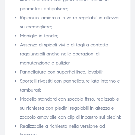
perimetrali antipolvere;
Ripiani in lamiera o in vetro regolabili in altezza
su cremagliere;
Maniglie in tondin;
Assenza di spigoli vivi e di tagli a contatto
raggiungibili anche nelle operazioni di
manutenzione e pulizia;
Pannellature con superfici lisce, lavabili;
Sportelli rivestiti con pannellature lato interno e
tamburati;
Modello standard con zoccolo fisso, realizzabile
su richiesta con piedini regolabili in altezza e
zoccolo amovibile con clip di incastro sui piedini;
Realizzabile a richiesta nella versione ad