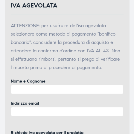
IVA AGEVOLATA
ATTENZIONE: per usufruire dell'iva agevolata
selezionare come metodo di pagamento "bonifico
bancario", concludere la procedura di acquisto e
attendere la conferma d'ordine con IVA AL 4%. Non
si effettuano rimborsi, pertanto si prega di verificare
l'importo prima di procedere al pagamento.
Nome e Cognome
Indirizzo email
Richiedo iva agevolata per il prodotto: