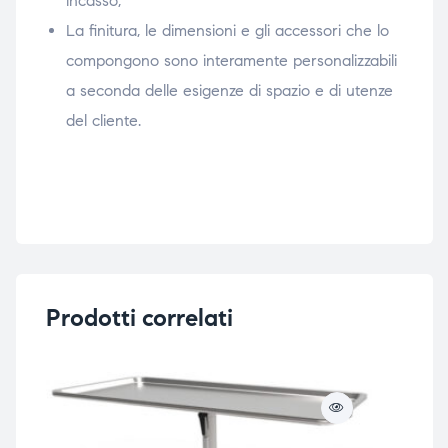
incasso;
La finitura, le dimensioni e gli accessori che lo
compongono sono interamente personalizzabili
a seconda delle esigenze di spazio e di utenze
del cliente.
Prodotti correlati