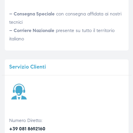
– Consegna Speciale
con consegna affidata ai nostri
tecnici
– Corriere Nazionale
presente su tutto il territorio
italiano
Servizio
Clienti
Numero Diretto:
+39 081 8692160