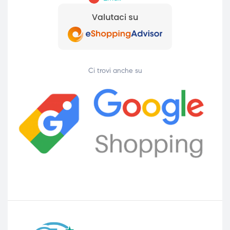
Ci trovi anche su