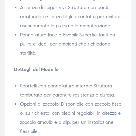
Assenza di spigoli vivi: Struttura con bordi
arrotondati e senza tagli a contatto per evitare
rischi durante la pulizia e la manutenzione.
Pannellature lisce e lavabili: Superfici facili da
pulire e ideali per ambienti che richiedono
sterilità.
Dettagli del Modello
Sportelli con pannellature interne: Struttura
tamburata per garantire resistenza e durata.
Opzioni di zoccolo: Disponibile con zoccolo fisso
o, su richiesta, con piedini regolabili in altezza e
zoccolo amovibile a clip, per un’installazione
flessibile.