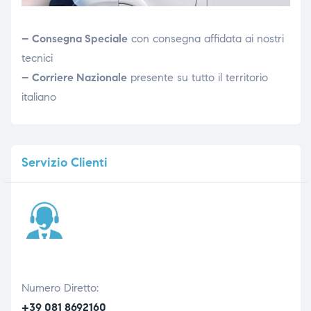
– Consegna Speciale
con consegna affidata ai nostri
tecnici
– Corriere Nazionale
presente su tutto il territorio
italiano
Servizio
Clienti
Numero Diretto:
+39 081 8692160