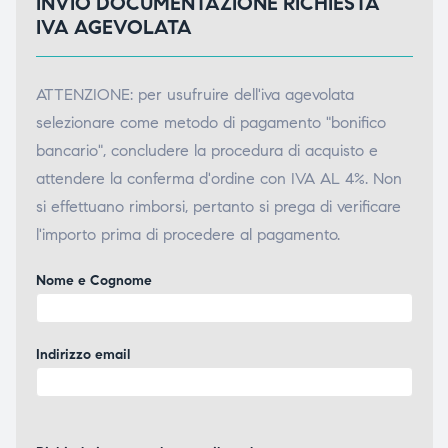
INVIO DOCUMENTAZIONE RICHIESTA
IVA AGEVOLATA
ATTENZIONE: per usufruire dell'iva agevolata
selezionare come metodo di pagamento "bonifico
bancario", concludere la procedura di acquisto e
attendere la conferma d'ordine con IVA AL 4%. Non
si effettuano rimborsi, pertanto si prega di verificare
l'importo prima di procedere al pagamento.
Nome e Cognome
Indirizzo email