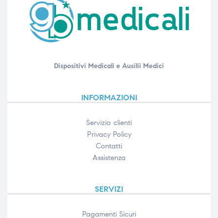
Dispositivi Medicali e Ausilii Medici
INFORMAZIONI
Servizio clienti
Privacy Policy
Contatti
Assistenza
SERVIZI
Pagamenti Sicuri