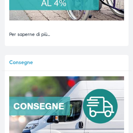
Per saperne di più…
Consegne