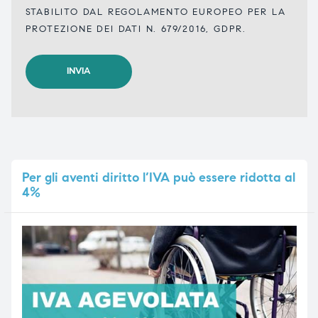
STABILITO DAL REGOLAMENTO EUROPEO PER LA
PROTEZIONE DEI DATI N. 679/2016, GDPR.
Per
gli aventi diritto l’IVA può essere ridotta al
4%