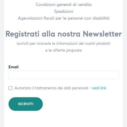
Condizioni generali di vendita
Spedizioni
Agevolazioni fiscali per le persone con disabilità​
Registrati alla nostra Newsletter
iscriviti per ricevere le informazioni dei nostri prodotti
e le offerte proposte
Email
Autorizzo il trattamento dei dati personali -
vedi link