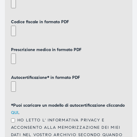
Codice fiscale in formato PDF
Prescrizione medica in formato PDF
Autocertificazione* in formato PDF
*Puoi scaricare un modello di autocertificazione cliccando
QUI
.
HO LETTO L'
INFORMATIVA PRIVACY
E
ACCONSENTO ALLA MEMORIZZAZIONE DEI MIEI
DATI NEL VOSTRO ARCHIVIO SECONDO QUANDO