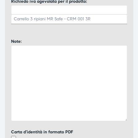
Richiedo iva agevolata per il prodotto:
Note:
Carta d'identità in formato PDF