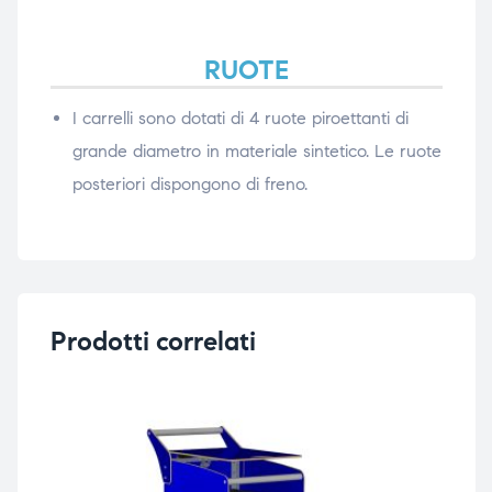
RUOTE
I carrelli sono dotati di 4 ruote piroettanti di
grande diametro in materiale sintetico. Le ruote
posteriori dispongono di freno.
Prodotti correlati