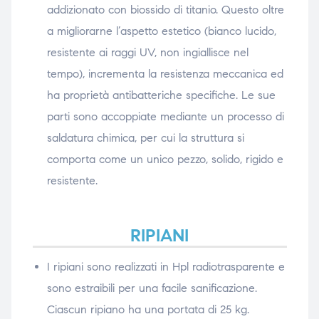
addizionato con biossido di titanio. Questo oltre
a migliorarne l’aspetto estetico (bianco lucido,
resistente ai raggi UV, non ingiallisce nel
tempo), incrementa la resistenza meccanica ed
ha proprietà antibatteriche specifiche. Le sue
parti sono accoppiate mediante un processo di
saldatura chimica, per cui la struttura si
comporta come un unico pezzo, solido, rigido e
resistente.
RIPIANI
I ripiani sono realizzati in Hpl radiotrasparente e
sono estraibili per una facile sanificazione.
Ciascun ripiano ha una portata di 25 kg.