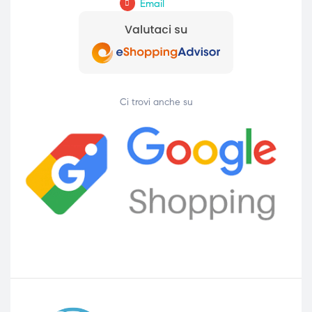
Email
Ci trovi anche su