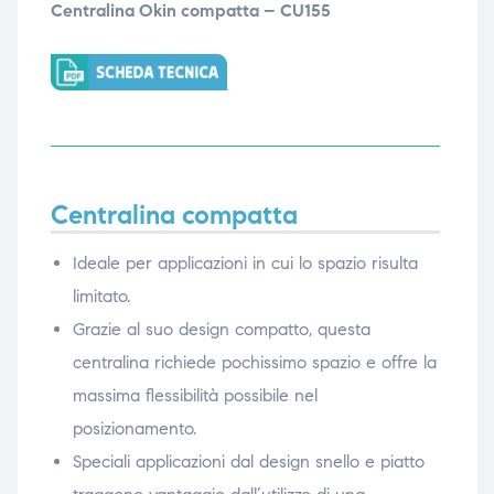
Centralina Okin compatta – CU155
ubito
ubito
Centralina compatta
Ideale per applicazioni in cui lo spazio risulta
limitato.
Grazie al suo design compatto, questa
centralina richiede pochissimo spazio e offre la
massima flessibilità possibile nel
posizionamento.
Speciali applicazioni dal design snello e piatto