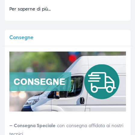
Per saperne di più…
Consegne
– Consegna Speciale
con consegna affidata ai nostri
tecnici