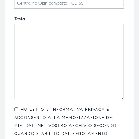
Testo
HO LETTO L'
INFORMATIVA PRIVACY
E
ACCONSENTO ALLA MEMORIZZAZIONE DEI
MIEI DATI NEL VOSTRO ARCHIVIO SECONDO
QUANDO STABILITO DAL REGOLAMENTO