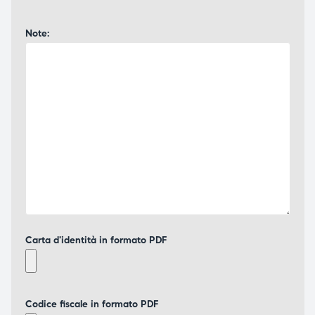
Note:
Carta d'identità in formato PDF
Codice fiscale in formato PDF