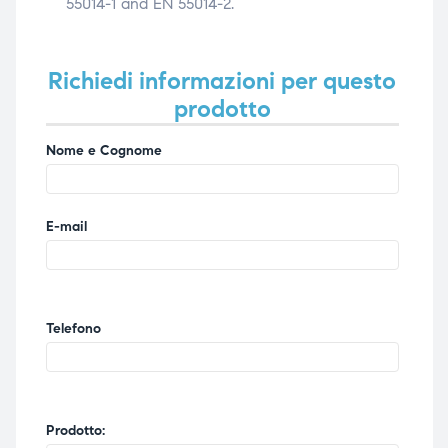
55014-1 and EN 55014-2.
Richiedi informazioni per questo
prodotto
Nome e Cognome
E-mail
Telefono
Prodotto: