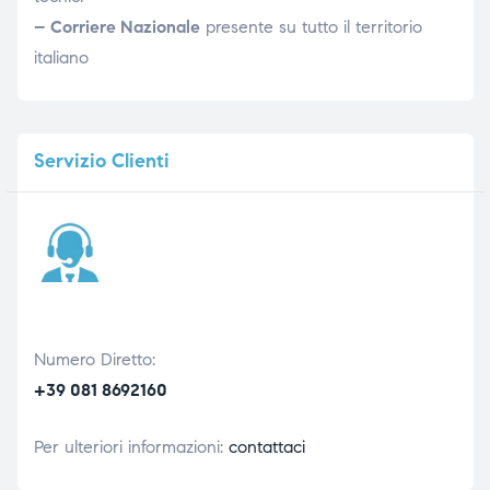
– Corriere Nazionale
presente su tutto il territorio
italiano
Servizio
Clienti
Numero Diretto:
+39 081 8692160
Per ulteriori informazioni:
contattaci