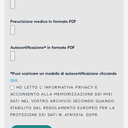
Prescrizione medica in formato PDF
Autocertificazione* in formato PDF
*Puoi scaricare un modello di autocertificazione cliccando
QUI
.
HO LETTO L'
INFORMATIVA PRIVACY
E
ACCONSENTO ALLA MEMORIZZAZIONE DEI MIEI
DATI NEL VOSTRO ARCHIVIO SECONDO QUANDO
STABILITO DAL REGOLAMENTO EUROPEO PER LA
PROTEZIONE DEI DATI N. 679/2016, GDPR.