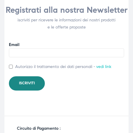
Registrati alla nostra Newsletter
iscriviti per ricevere le informazioni dei nostri prodotti
e le offerte proposte
Email
Autorizzo il trattamento dei dati personali -
vedi link
Circuito di Pagamento :