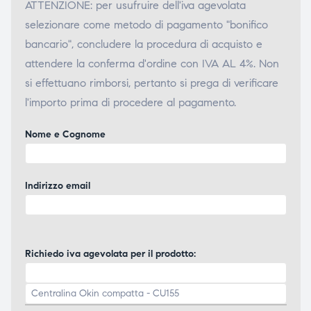
ATTENZIONE: per usufruire dell'iva agevolata
selezionare come metodo di pagamento "bonifico
bancario", concludere la procedura di acquisto e
attendere la conferma d'ordine con IVA AL 4%. Non
si effettuano rimborsi, pertanto si prega di verificare
l'importo prima di procedere al pagamento.
Nome e Cognome
Indirizzo email
Richiedo iva agevolata per il prodotto: