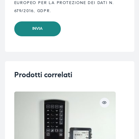
EUROPEO PER LA PROTEZIONE DEI DATI N.
679/2016, GDPR.
Prodotti correlati