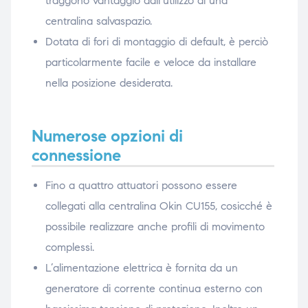
traggono vantaggio dall’utilizzo di una
centralina salvaspazio.
Dotata di fori di montaggio di default, è perciò
particolarmente facile e veloce da installare
nella posizione desiderata.
Numerose opzioni di
connessione
Fino a quattro attuatori possono essere
collegati alla centralina Okin CU155, cosicché è
possibile realizzare anche profili di movimento
complessi.
L’alimentazione elettrica è fornita da un
generatore di corrente continua esterno con