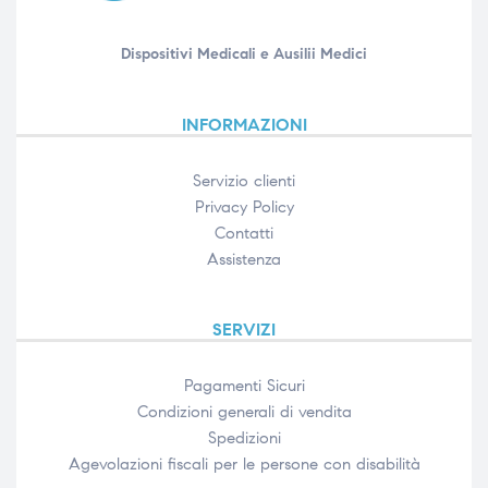
Dispositivi Medicali e Ausilii Medici
INFORMAZIONI
Servizio clienti
Privacy Policy
Contatti
Assistenza
SERVIZI
Pagamenti Sicuri
Condizioni generali di vendita
Spedizioni
Agevolazioni fiscali per le persone con disabilità​