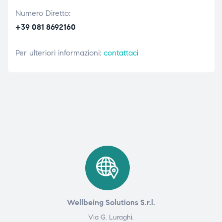
Numero Diretto:
+39 081 8692160
Per ulteriori informazioni:
contattaci
Wellbeing Solutions S.r.l.
Via G. Luraghi,