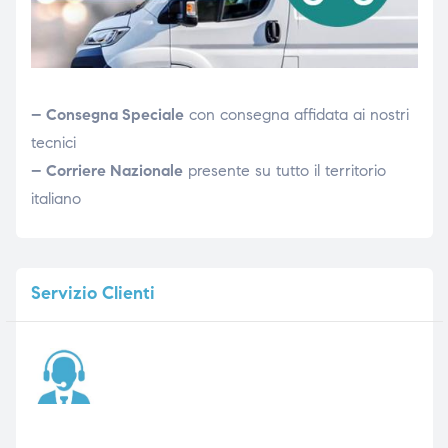
– Consegna Speciale
con consegna affidata ai nostri
tecnici
– Corriere Nazionale
presente su tutto il territorio
italiano
Servizio
Clienti