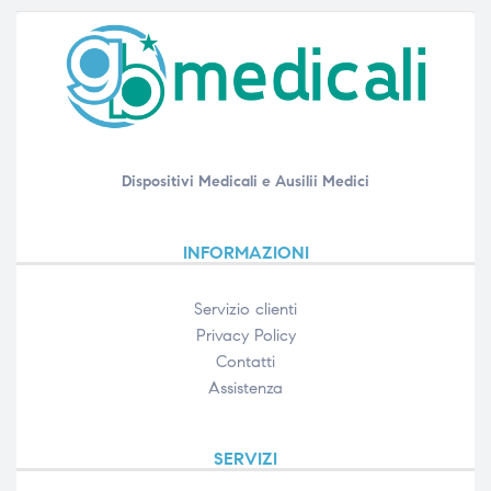
Dispositivi Medicali e Ausilii Medici
INFORMAZIONI
Servizio clienti
Privacy Policy
Contatti
Assistenza
SERVIZI