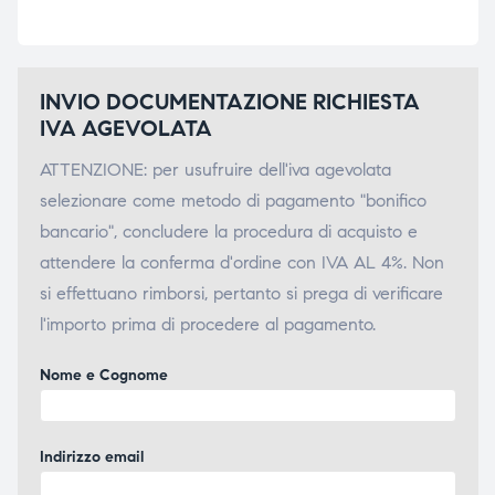
INVIO DOCUMENTAZIONE RICHIESTA
IVA AGEVOLATA
ATTENZIONE: per usufruire dell'iva agevolata
selezionare come metodo di pagamento "bonifico
bancario", concludere la procedura di acquisto e
attendere la conferma d'ordine con IVA AL 4%. Non
si effettuano rimborsi, pertanto si prega di verificare
l'importo prima di procedere al pagamento.
Nome e Cognome
Indirizzo email