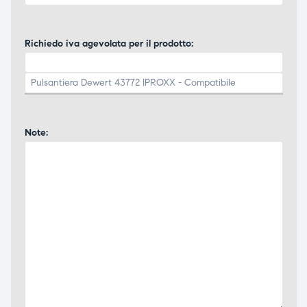
Richiedo iva agevolata per il prodotto:
Note: