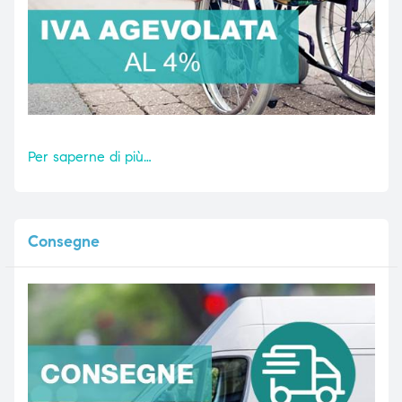
Per saperne di più…
Consegne