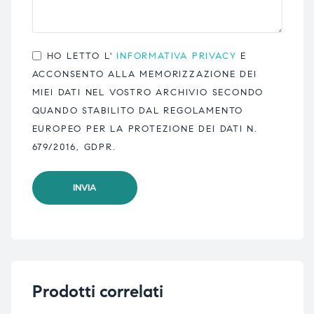
HO LETTO L'
INFORMATIVA PRIVACY
E
ACCONSENTO ALLA MEMORIZZAZIONE DEI
MIEI DATI NEL VOSTRO ARCHIVIO SECONDO
QUANDO STABILITO DAL REGOLAMENTO
EUROPEO PER LA PROTEZIONE DEI DATI N.
679/2016, GDPR.
Prodotti correlati