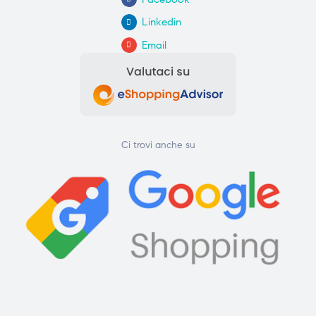
Linkedin
Email
Ci trovi anche su