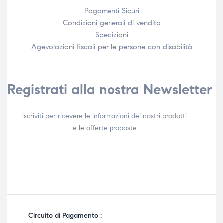
Pagamenti Sicuri
Condizioni generali di vendita
Spedizioni
Agevolazioni fiscali per le persone con disabilità​
Registrati alla nostra Newsletter
iscriviti per ricevere le informazioni dei nostri prodotti
e le offerte proposte
Circuito di Pagamento :