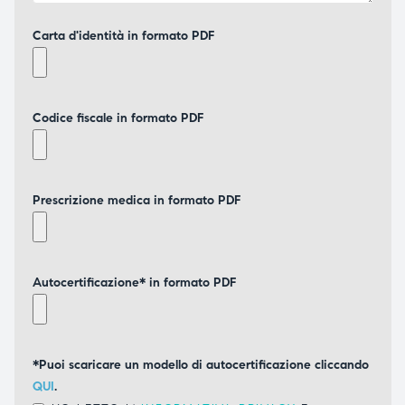
Carta d'identità in formato PDF
Codice fiscale in formato PDF
Prescrizione medica in formato PDF
Autocertificazione* in formato PDF
*Puoi scaricare un modello di autocertificazione cliccando
QUI
.