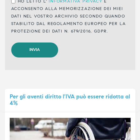
HO LETTO L'
INFORMATIVA PRIVACY
E
ACCONSENTO ALLA MEMORIZZAZIONE DEI MIEI
DATI NEL VOSTRO ARCHIVIO SECONDO QUANDO
STABILITO DAL REGOLAMENTO EUROPEO PER LA
PROTEZIONE DEI DATI N. 679/2016, GDPR.
Per
gli aventi diritto l’IVA può essere ridotta al
4%