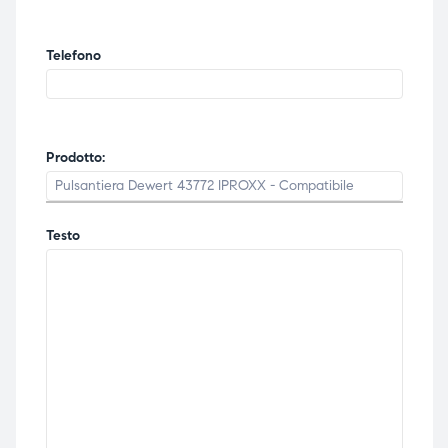
Telefono
Prodotto:
Testo