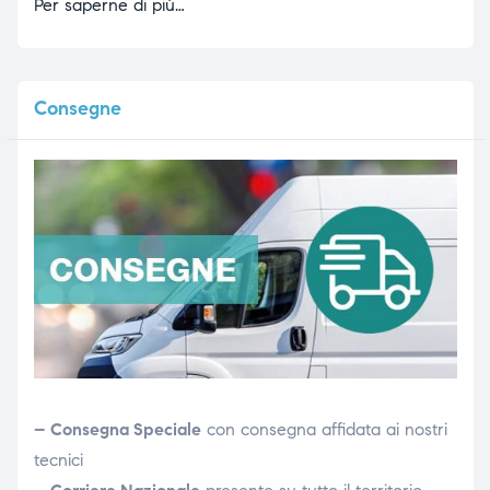
Per saperne di più…
Consegne
– Consegna Speciale
con consegna affidata ai nostri
tecnici