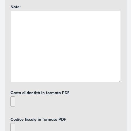
Note:
Carta d'identità in formato PDF
Codice fiscale in formato PDF