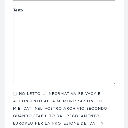
Testo
HO LETTO L'
INFORMATIVA PRIVACY
E
ACCONSENTO ALLA MEMORIZZAZIONE DEI
MIEI DATI NEL VOSTRO ARCHIVIO SECONDO
QUANDO STABILITO DAL REGOLAMENTO
EUROPEO PER LA PROTEZIONE DEI DATI N.