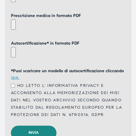
Prescrizione medica in formato PDF
Autocertificazione* in formato PDF
*Puoi scaricare un modello di autocertificazione cliccando
QUI
.
HO LETTO L'
INFORMATIVA PRIVACY
E
ACCONSENTO ALLA MEMORIZZAZIONE DEI MIEI
DATI NEL VOSTRO ARCHIVIO SECONDO QUANDO
STABILITO DAL REGOLAMENTO EUROPEO PER LA
PROTEZIONE DEI DATI N. 679/2016, GDPR.