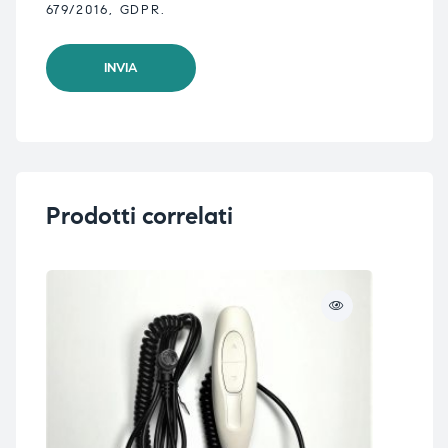
679/2016, GDPR.
Prodotti correlati