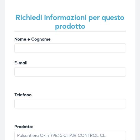
Richiedi informazioni per questo
prodotto
Nome e Cognome
E-mail
Telefono
Prodotto: