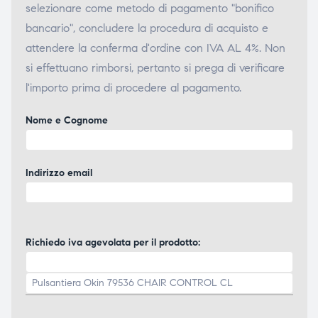
selezionare come metodo di pagamento "bonifico
bancario", concludere la procedura di acquisto e
attendere la conferma d'ordine con IVA AL 4%. Non
si effettuano rimborsi, pertanto si prega di verificare
l'importo prima di procedere al pagamento.
Nome e Cognome
Indirizzo email
Richiedo iva agevolata per il prodotto: