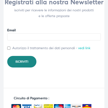
Registrati alla nostra Newsletter
iscriviti per ricevere le informazioni dei nostri prodotti
e le offerte proposte
Email
Autorizzo il trattamento dei dati personali -
vedi link
Circuito di Pagamento :