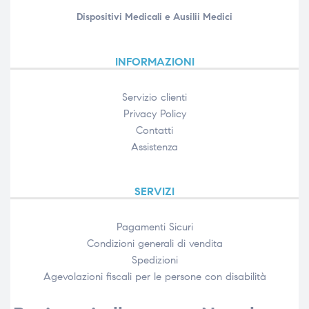
Dispositivi Medicali e Ausilii Medici
INFORMAZIONI
Servizio clienti
Privacy Policy
Contatti
Assistenza
SERVIZI
Pagamenti Sicuri
Condizioni generali di vendita
Spedizioni
Agevolazioni fiscali per le persone con disabilità​