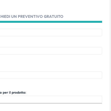
CHIEDI UN PREVENTIVO GRATUITO
 per il prodotto: