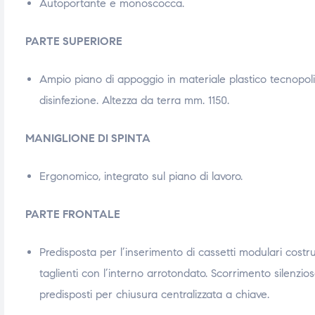
Autoportante e monoscocca.
PARTE SUPERIORE
Ampio piano di appoggio in materiale plastico tecnopolimer
disinfezione. Altezza da terra mm. 1150.
MANIGLIONE DI SPINTA
Ergonomico, integrato sul piano di lavoro.
PARTE FRONTALE
Predisposta per l’inserimento di cassetti modulari costru
taglienti con l’interno arrotondato. Scorrimento silenzio
predisposti per chiusura centralizzata a chiave.