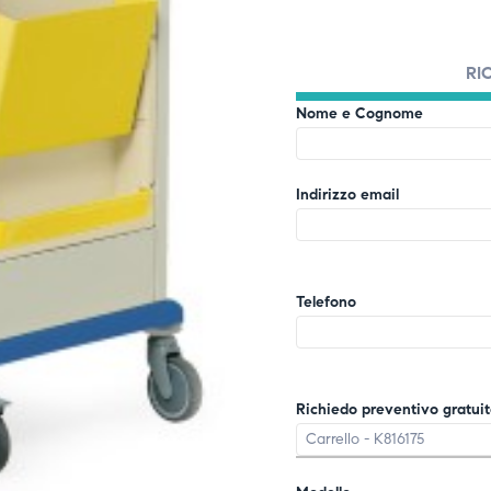
RI
Nome e Cognome
Indirizzo email
Telefono
Richiedo preventivo gratuito