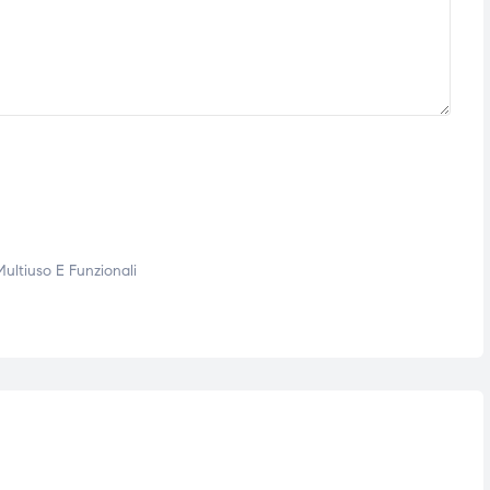
 Multiuso E Funzionali