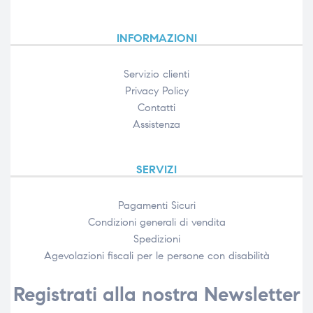
INFORMAZIONI
Servizio clienti
Privacy Policy
Contatti
Assistenza
SERVIZI
Pagamenti Sicuri
Condizioni generali di vendita
Spedizioni
Agevolazioni fiscali per le persone con disabilità​
Registrati alla nostra Newsletter