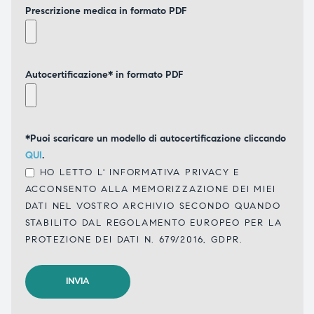
Prescrizione medica in formato PDF
Autocertificazione* in formato PDF
*Puoi scaricare un modello di autocertificazione cliccando
QUI
.
HO LETTO L'
INFORMATIVA PRIVACY
E
ACCONSENTO ALLA MEMORIZZAZIONE DEI MIEI
DATI NEL VOSTRO ARCHIVIO SECONDO QUANDO
STABILITO DAL REGOLAMENTO EUROPEO PER LA
PROTEZIONE DEI DATI N. 679/2016, GDPR.