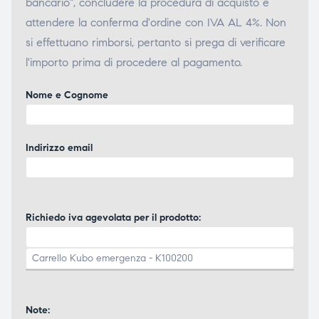
bancario", concludere la procedura di acquisto e
attendere la conferma d'ordine con IVA AL 4%. Non
si effettuano rimborsi, pertanto si prega di verificare
l'importo prima di procedere al pagamento.
Nome e Cognome
Indirizzo email
Richiedo iva agevolata per il prodotto:
Note: