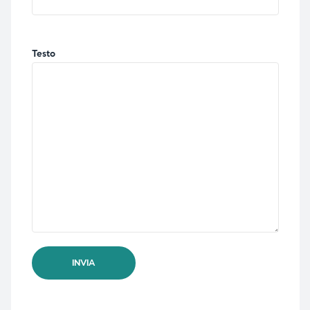
Testo