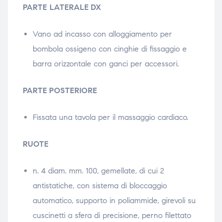
PARTE
LATERALE DX
Vano ad incasso con alloggiamento per
bombola ossigeno con cinghie di fissaggio e
barra orizzontale con ganci per accessori.
PARTE POSTERIORE
Fissata una tavola per il massaggio cardiaco.
RUOTE
n. 4 diam. mm. 100, gemellate, di cui 2
antistatiche, con sistema di bloccaggio
automatico, supporto in poliammide, girevoli su
cuscinetti a sfera di precisione, perno filettato