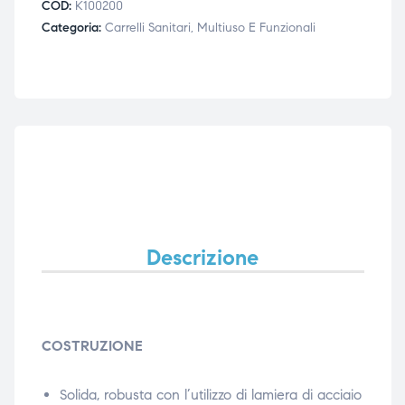
COD:
K100200
Categoria:
Carrelli Sanitari, Multiuso E Funzionali
Descrizione
COSTRUZIONE
Solida, robusta con l’utilizzo di lamiera di acciaio