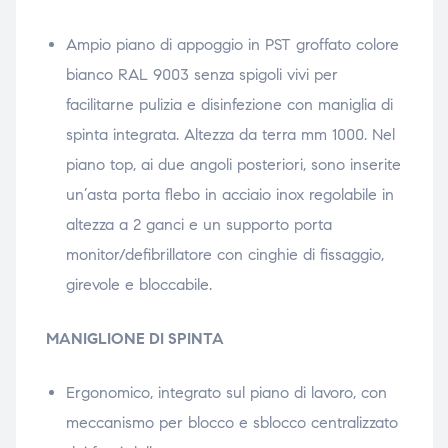
Ampio piano di appoggio in PST groffato colore
bianco RAL 9003 senza spigoli vivi per
facilitarne pulizia e disinfezione con maniglia di
spinta integrata. Altezza da terra mm 1000. Nel
piano top, ai due angoli posteriori, sono inserite
un’asta porta flebo in acciaio inox regolabile in
altezza a 2 ganci e un supporto porta
monitor/defibrillatore con cinghie di fissaggio,
girevole e bloccabile.
MANIGLIONE DI SPINTA
Ergonomico, integrato sul piano di lavoro, con
meccanismo per blocco e sblocco centralizzato