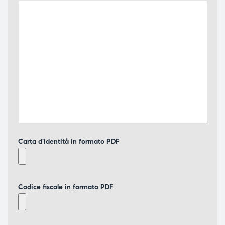
Carta d'identità in formato PDF
Codice fiscale in formato PDF