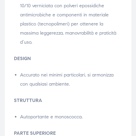
10/10 verniciata con polveri epossidiche
antimicrobiche e componenti in materiale
plastico (tecnopolimeri) per ottenere la
massima leggerezza, manovrabilità e praticità
d’uso.
DESIGN
Accurato nei minimi particolari, si armonizza
con qualsiasi ambiente.
STRUTTURA
Autoportante e monoscocca.
PARTE SUPERIORE