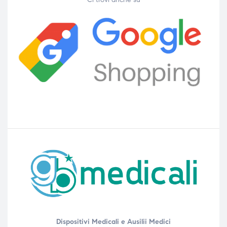
Dispositivi Medicali e Ausilii Medici