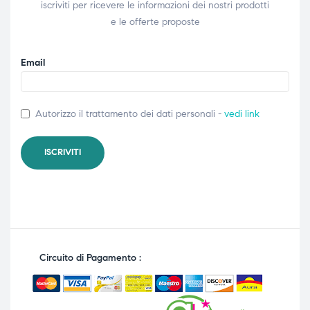
iscriviti per ricevere le informazioni dei nostri prodotti
e le offerte proposte
Email
Autorizzo il trattamento dei dati personali -
vedi link
Circuito di Pagamento :