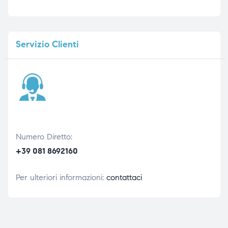
Servizio
Clienti
Numero Diretto:
+39 081 8692160
Per ulteriori informazioni:
contattaci