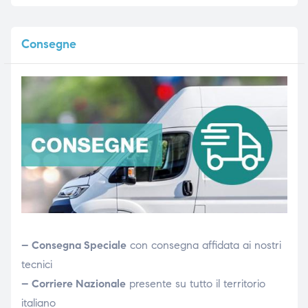
Consegne
– Consegna Speciale
con consegna affidata ai nostri
tecnici
– Corriere Nazionale
presente su tutto il territorio
italiano