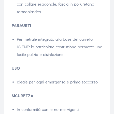
con collare esagonale, fascia in poliuretano
termoplastico.
PARAURTI
Perimetrale integrato alla base del carrello.
IGIENE: la particolare costruzione permette una
facile pulizia e disinfezione.
USO
Ideale per ogni emergenza e primo soccorso.
SICUREZZA
In conformità con le norme vigenti.