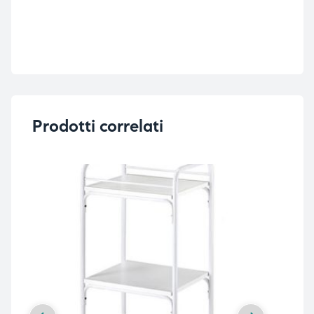
Prodotti correlati