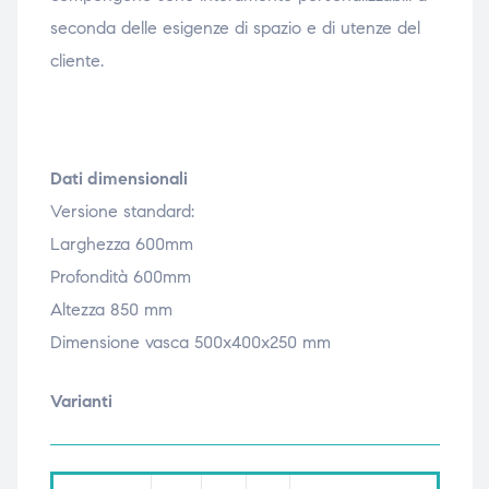
seconda delle esigenze di spazio e di utenze del
cliente.
Dati dimensionali
Versione standard:
Larghezza 600mm
Profondità 600mm
Altezza 850 mm
Dimensione vasca 500x400x250 mm
Varianti