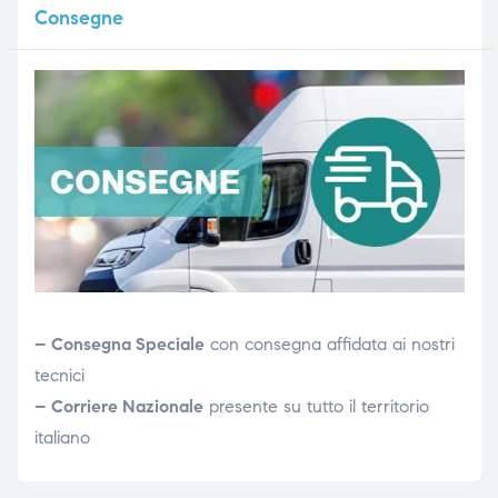
Consegne
– Consegna Speciale
con consegna affidata ai nostri
tecnici
– Corriere Nazionale
presente su tutto il territorio
italiano