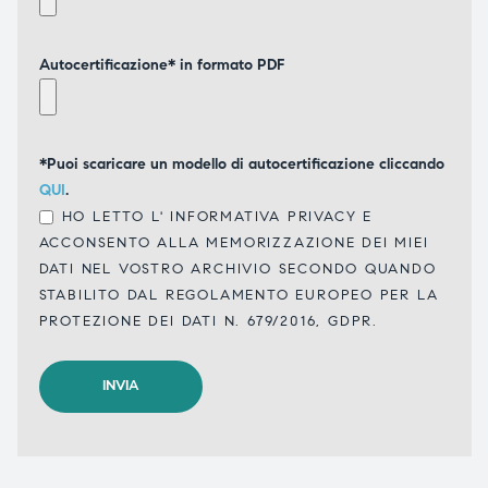
Autocertificazione* in formato PDF
*Puoi scaricare un modello di autocertificazione cliccando
QUI
.
HO LETTO L'
INFORMATIVA PRIVACY
E
ACCONSENTO ALLA MEMORIZZAZIONE DEI MIEI
DATI NEL VOSTRO ARCHIVIO SECONDO QUANDO
STABILITO DAL REGOLAMENTO EUROPEO PER LA
PROTEZIONE DEI DATI N. 679/2016, GDPR.