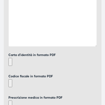
Carta d'identità in formato PDF
Codice fiscale in formato PDF
Prescrizione medica in formato PDF