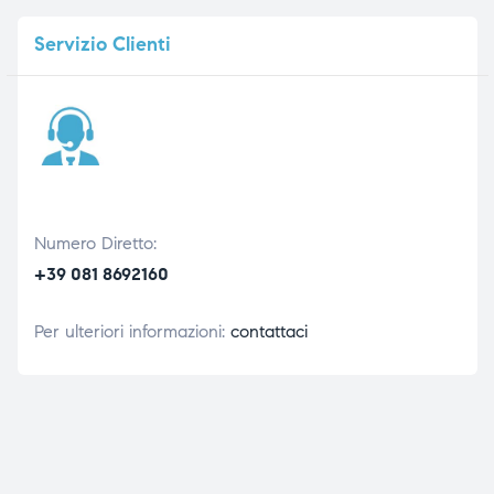
Servizio
Clienti
Numero Diretto:
+39 081 8692160
Per ulteriori informazioni:
contattaci