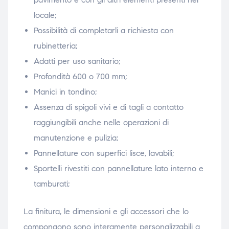
locale;
Possibilità di completarli a richiesta con
rubinetteria;
Adatti per uso sanitario;
Profondità 600 o 700 mm;
Manici in tondino;
Assenza di spigoli vivi e di tagli a contatto
raggiungibili anche nelle operazioni di
manutenzione e pulizia;
Pannellature con superfici lisce, lavabili;
Sportelli rivestiti con pannellature lato interno e
tamburati;
La finitura, le dimensioni e gli accessori che lo
compongono sono interamente personalizzabili a