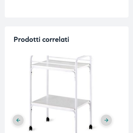
Prodotti correlati