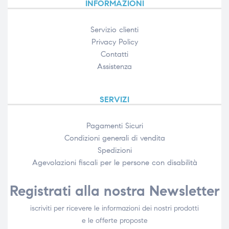
INFORMAZIONI
Servizio clienti
Privacy Policy
Contatti
Assistenza
SERVIZI
Pagamenti Sicuri
Condizioni generali di vendita
Spedizioni
Agevolazioni fiscali per le persone con disabilità​
Registrati alla nostra Newsletter
iscriviti per ricevere le informazioni dei nostri prodotti
e le offerte proposte