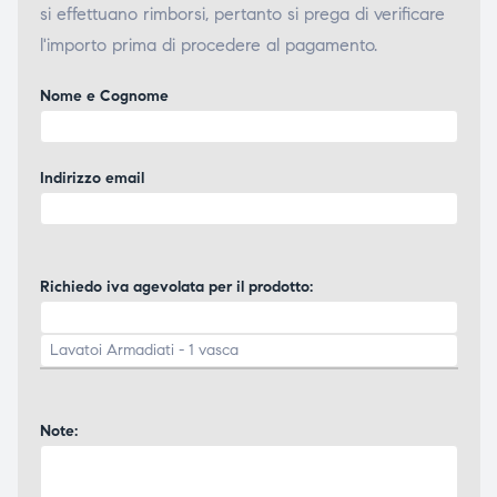
si effettuano rimborsi, pertanto si prega di verificare
l'importo prima di procedere al pagamento.
Nome e Cognome
Indirizzo email
Richiedo iva agevolata per il prodotto:
Note: