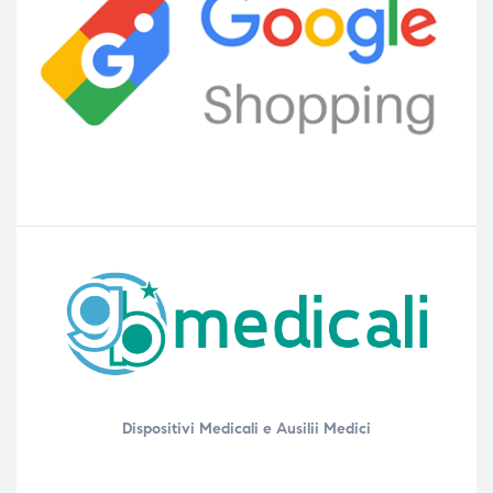
Dispositivi Medicali e Ausilii Medici