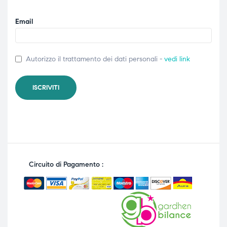
Email
Autorizzo il trattamento dei dati personali -
vedi link
Circuito di Pagamento :