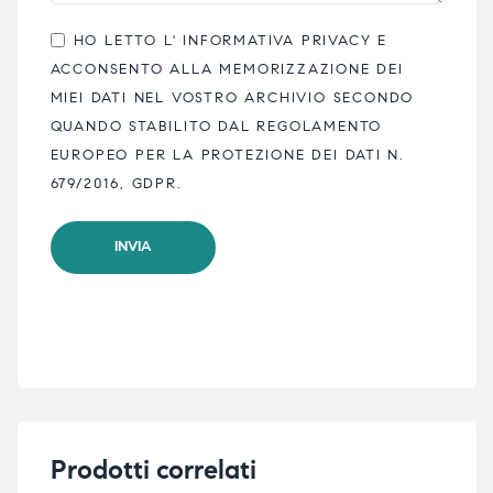
HO LETTO L'
INFORMATIVA PRIVACY
E
ACCONSENTO ALLA MEMORIZZAZIONE DEI
MIEI DATI NEL VOSTRO ARCHIVIO SECONDO
QUANDO STABILITO DAL REGOLAMENTO
EUROPEO PER LA PROTEZIONE DEI DATI N.
679/2016, GDPR.
Prodotti correlati