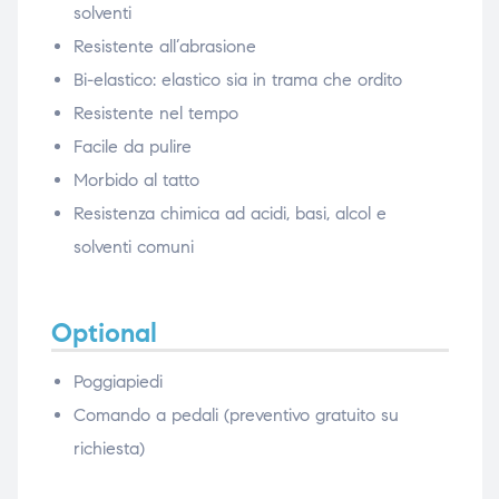
solventi
Resistente all’abrasione
Bi-elastico: elastico sia in trama che ordito
Resistente nel tempo
Facile da pulire
Morbido al tatto
Resistenza chimica ad acidi, basi, alcol e
solventi comuni
Optional
Poggiapiedi
Comando a pedali (preventivo gratuito su
richiesta)