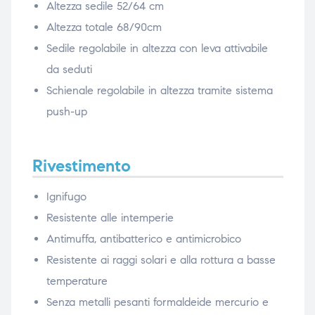
Altezza sedile 52/64 cm
Altezza totale 68/90cm
Sedile regolabile in altezza con leva attivabile
da seduti
Schienale regolabile in altezza tramite sistema
push-up
Rivestimento
Ignifugo
Resistente alle intemperie
Antimuffa, antibatterico e antimicrobico
Resistente ai raggi solari e alla rottura a basse
temperature
Senza metalli pesanti formaldeide mercurio e