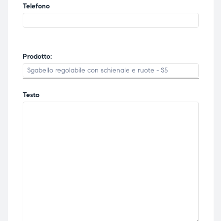
Telefono
Prodotto:
Testo