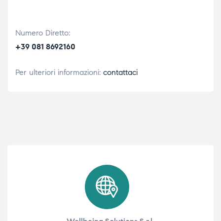
Numero Diretto:
+39 081 8692160
Per ulteriori informazioni:
contattaci