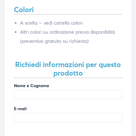
Colori
A scelta – vedi cartella colori
Altri colori su ordinazione previa disponibilità
(preventivo gratuito su richiesta)
Richiedi informazioni per questo
prodotto
Nome e Cognome
E-mail