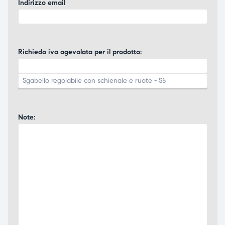
Indirizzo email
Richiedo iva agevolata per il prodotto:
Note: