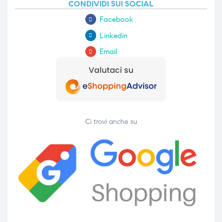
CONDIVIDI SUI SOCIAL
Facebook
Linkedin
Email
Ci trovi anche su