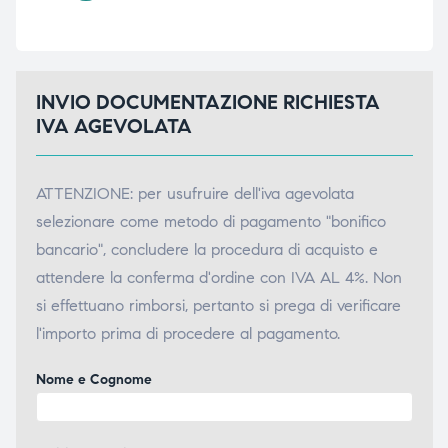
INVIO DOCUMENTAZIONE RICHIESTA
IVA AGEVOLATA
ATTENZIONE: per usufruire dell'iva agevolata
selezionare come metodo di pagamento "bonifico
bancario", concludere la procedura di acquisto e
attendere la conferma d'ordine con IVA AL 4%. Non
si effettuano rimborsi, pertanto si prega di verificare
l'importo prima di procedere al pagamento.
Nome e Cognome