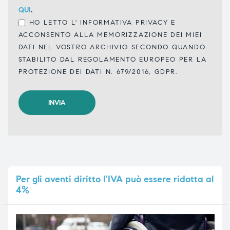
QUI
.
HO LETTO L'
INFORMATIVA PRIVACY
E
ACCONSENTO ALLA MEMORIZZAZIONE DEI MIEI
DATI NEL VOSTRO ARCHIVIO SECONDO QUANDO
STABILITO DAL REGOLAMENTO EUROPEO PER LA
PROTEZIONE DEI DATI N. 679/2016, GDPR.
Per
gli aventi diritto l’IVA può essere ridotta al
4%