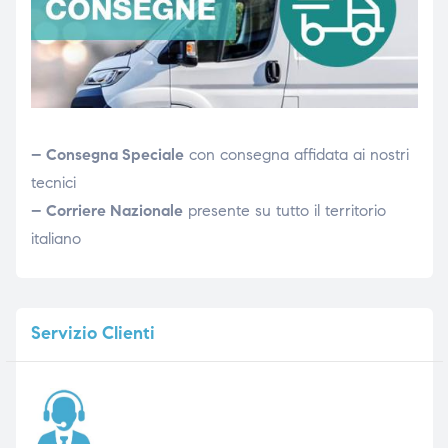
– Consegna Speciale
con consegna affidata ai nostri
tecnici
– Corriere Nazionale
presente su tutto il territorio
italiano
Servizio
Clienti