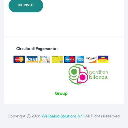
Circuito di Pagamento :
Group
Copyright © 2026
Wellbeing Solutions S.r.l.
.All Rights Reserved.