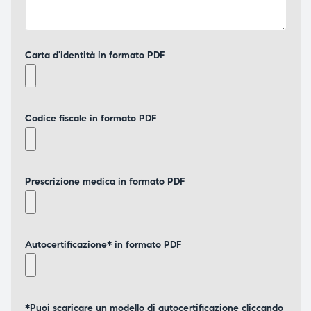
Carta d'identità in formato PDF
Codice fiscale in formato PDF
Prescrizione medica in formato PDF
Autocertificazione* in formato PDF
*Puoi scaricare un modello di autocertificazione cliccando