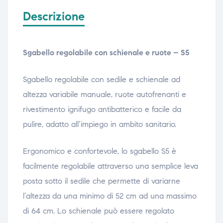
Descrizione
Sgabello regolabile con schienale e ruote – S5
Sgabello regolabile con sedile e schienale ad
altezza variabile manuale, ruote autofrenanti e
r
ivestimento ignifugo antibatterico e facile da
pulire, adatto all’impiego in ambito sanitario.
Ergonomico e confortevole, lo sgabello S5 è
facilmente regolabile attraverso una semplice leva
posta sotto il sedile che permette di variarne
l’altezza da una minimo di 52 cm ad una massimo
di 64 cm. Lo schienale può essere regolato