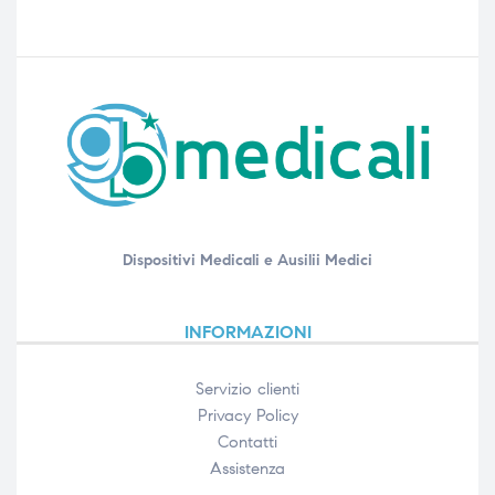
Dispositivi Medicali e Ausilii Medici
INFORMAZIONI
Servizio clienti
Privacy Policy
Contatti
Assistenza