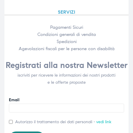
SERVIZI
Pagamenti Sicuri
Condizioni generali di vendita
Spedizioni
Agevolazioni fiscali per le persone con disabilità​
Registrati alla nostra Newsletter
iscriviti per ricevere le informazioni dei nostri prodotti
e le offerte proposte
Email
Autorizzo il trattamento dei dati personali -
vedi link