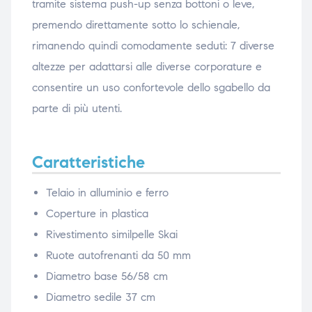
tramite sistema push-up senza bottoni o leve,
premendo direttamente sotto lo schienale,
rimanendo quindi comodamente seduti
:
7 diverse
altezze per adattarsi alle diverse corporature e
consentire un uso confortevole dello sgabello da
parte di più utenti.
Caratteristiche
Telaio in alluminio e ferro
Coperture in plastica
Rivestimento similpelle Skai
Ruote autofrenanti da 50 mm
Diametro base 56/58 cm
Diametro sedile 37 cm